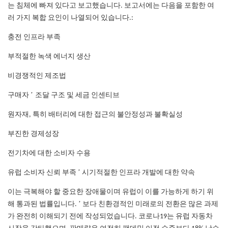
는 침체에 빠져 있다고 보고했습니다. 보고서에는 다음을 포함한 여
러 가지 복합 요인이 나열되어 있습니다.:
충전 인프라 부족
부적절한 녹색 에너지 생산
비경쟁적인 제조법
’
구매자
조달 구조 및 세금 인센티브
원자재, 특히 배터리에 대한 접근의 불안정성과 불확실성
부진한 경제성장
전기차에 대한 소비자 수용
’
유럽 ​​소비자 신뢰 부족
시기적절한 인프라 개발에 대한 약속
이는 극복해야 할 중요한 장애물이며 유럽이 이를 가능하게 하기 위
’
해 통과된 법률입니다.
보다 친환경적인 미래로의 전환은 많은 과제
가 완전히 이해되기 전에 작성되었습니다. 코로나19는 유럽 자동차