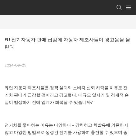
EU 전기자동차 판매 급감에 자동차 제조사들이 경고음을 울
린다
2024-09-25
유럽 ​​자동차 제조사들은 정책 실패와 소비자 신뢰 하락을 이유로 전
기차 판매가 급감할 것이라고 경고했다. 대규모 일자리 및 경제적 손
실이 발생하기 전에 업계가 회복될 수 있습니까?
–
전기차를 좋아하는 이유는 다양하다
강력하고 휘발유에 의존하지
않고 다양한 방법으로 생성된 전기를 사용하여 충전할 수 있으며 종