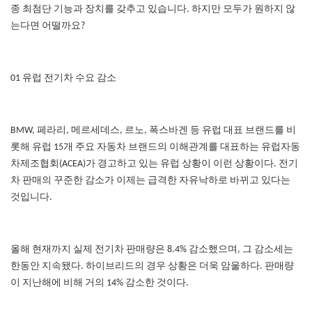
종 최첨단 기능과 장치를 갖추고 있습니다. 하지만 모두가 원하지 않
는다면 어떨까요?
01 유럽 전기차 수요 감소
BMW, 페라리, 메르세데스, 르노, 폭스바겐 등 유럽 대표 브랜드를 비
롯해 유럽 15개 주요 자동차 브랜드의 이해관계를 대표하는 유럽자동
차제조협회(ACEA)가 경고하고 있는 유럽 상황이 이런 상황이다. 전기
차 판매의 꾸준한 감소가 이제는 급격한 자유낙하로 바뀌고 있다는
것입니다.
올해 현재까지 실제 전기차 판매량은 8.4% 감소했으며, 그 감소세는
한동안 지속됐다. 하이브리드의 경우 상황은 더욱 암울하다. 판매량
이 지난해에 비해 거의 14% 감소한 것이다.