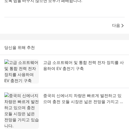
도록 법을 바꾸지 않으면 모두가 패배합니다.
다음
당신을 위해 추천
고급 소프트웨어 및 통합 전력 전자 장치를 사
용하여 EV 충전기 구축
중국의 신에너지 차량은 빠르게 발전하고 있
으며 충전 모듈 시장은 넓은 전망을 가지고 있
습니다.