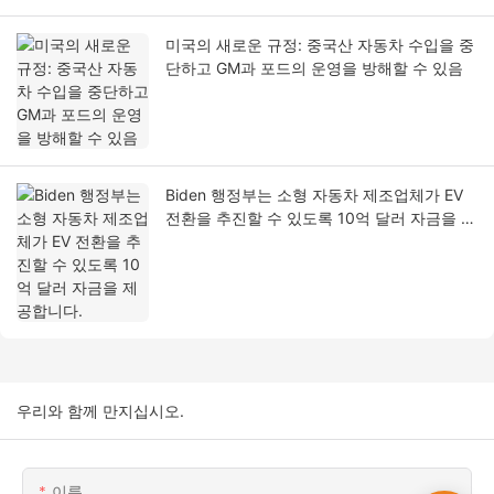
미국의 새로운 규정: 중국산 자동차 수입을 중
단하고 GM과 포드의 운영을 방해할 수 있음
Biden 행정부는 소형 자동차 제조업체가 EV
전환을 추진할 수 있도록 10억 달러 자금을 제
공합니다.
우리와 함께 만지십시오.
이름