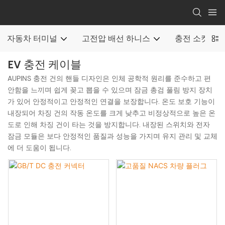
자동차 터미널
고전압 배선 하니스
충전 소켓
EV 충전 케이블
AUPINS 충전 건의 핸들 디자인은 인체 공학적 원리를 준수하고 편
안함을 느끼며 쉽게 꽂고 뽑을 수 있으며 잠금 총검 풀림 방지 장치
가 있어 안정적이고 안정적인 연결을 보장합니다. 온도 보호 기능이
내장되어 차징 건의 작동 온도를 크게 낮추고 비정상적으로 높은 온
도로 인해 차징 건이 타는 것을 방지합니다. 내장된 스위치와 전자
잠금 모듈은 보다 안정적인 품질과 성능을 가지며 유지 관리 및 교체
에 더 도움이 됩니다.