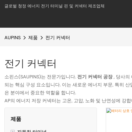
글로벌 청정 에너지 전기 터미널 핀 및 커넥터 제조업체
AUPINS
제품
전기 커넥터
전기 커넥터
소핀스(SAUPINS)는 전문가입니다.
전기 커넥터 공장
, 당사의
되는 핵심 구성 요소입니다. 이는 새로운 에너지 부문, 특히 산
은 분야에서 중요한 역할을 합니다.
AP의 에너지 저장 커넥터는 고온, 고압, 노화 및 난연성에 강
제품
+