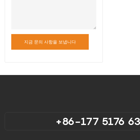
지금 문의 사항을 보냅니다
+86-177 5176 6