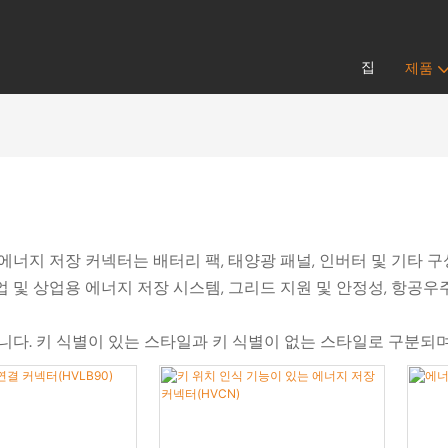
집
제품
 에너지 저장 커넥터는 배터리 팩, 태양광 패널, 인버터 및 기타
업 및 상업용 에너지 저장 시스템, 그리드 지원 및 안정성, 항공
합니다. 키 식별이 있는 스타일과 키 식별이 없는 스타일로 구분되