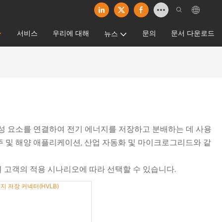
서비스
우리에 대해
문의
문서 다운로드
뉴스
 구성 요소를 연결하여 전기 에너지를 저장하고 분배하는 데 사용
우주 및 해양 애플리케이션, 산업 자동화 및 마이크로그리드와 같
며 고객의 적용 시나리오에 따라 선택할 수 있습니다.