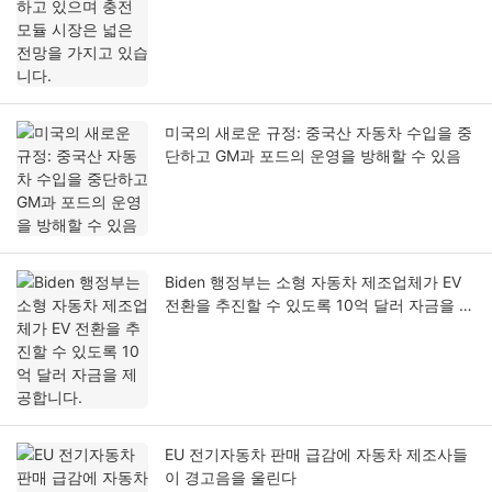
습니다.
미국의 새로운 규정: 중국산 자동차 수입을 중
단하고 GM과 포드의 운영을 방해할 수 있음
Biden 행정부는 소형 자동차 제조업체가 EV
전환을 추진할 수 있도록 10억 달러 자금을 제
공합니다.
EU 전기자동차 판매 급감에 자동차 제조사들
이 경고음을 울린다