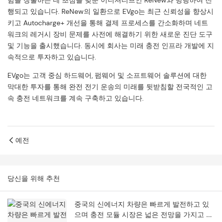
험을 창출하는 데 초점을 맞춘 이니셔티브인 ReNew와 병행하여 진
행되고 있습니다. ReNew의 일환으로 EVgo는 최근 신뢰성을 향상시
키고 Autocharge+ 개선을 통해 결제 프로세스를 간소화하며 네트
워크의 레거시 장비 문제를 사전에 해결하기 위한 새로운 진단 도구
및 기능을 출시했습니다. 동시에 회사는 미래 충전 인프라 개발에 지
속적으로 투자하고 있습니다.
EVgo는 고객 중심 하드웨어, 펌웨어 및 소프트웨어 솔루션에 대한
막대한 투자를 통해 완전 전기 운송의 미래를 뒷받침할 전국적인 고
속 충전 네트워크를 계속 구축하고 있습니다.
예전
당신을 위해 추천
중국의 신에너지 차량은 빠르게 발전하고 있
으며 충전 모듈 시장은 넓은 전망을 가지고 있