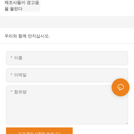
우리와 함께 만지십시오.
이름
이메일
함유량
지금 문의 사항을 보냅니다