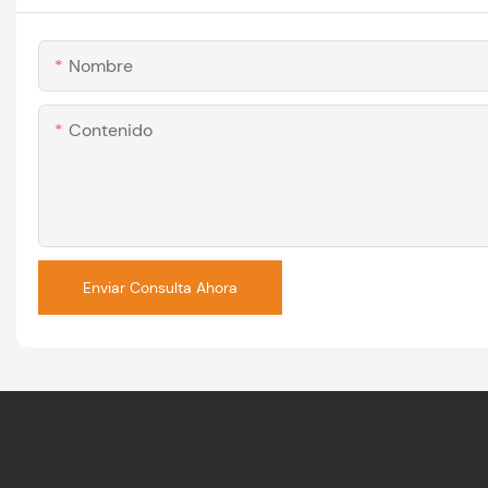
Nombre
Contenido
Enviar Consulta Ahora