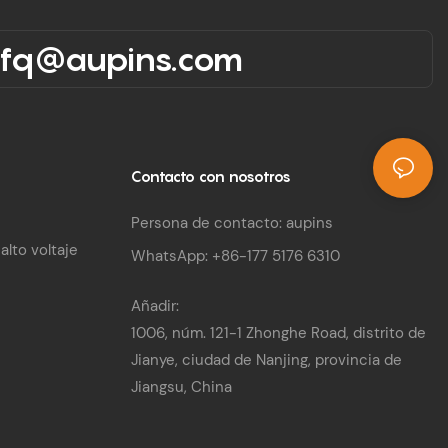
rfq@aupins.com
Contacto con nosotros
Persona de contacto: aupins
alto voltaje
WhatsApp: +86-177 5176 6310
Añadir:
1006, núm. 121-1 Zhonghe Road, distrito de
Jianye, ciudad de Nanjing, provincia de
Jiangsu, China