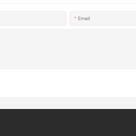
Email