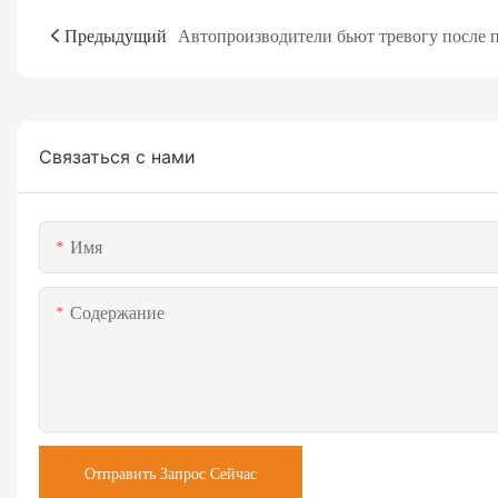
Предыдущий
Связаться с нами
Имя
Содержание
Отправить Запрос Сейчас