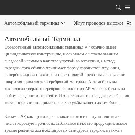
Автомобильный терминал
Жгут проводов высокого на
Автомобильный Терминал
Обработанный
автомобильный терминал
AP обычно имеет
цилиндрическую конструкцию, в основном с использованием
гнездовой клеммы в качестве упругой конструкции, а метод
передачи тока обычно принимает форму корончатой ​​пружины,
гиперболоидной пружины и пластинчатой ​​пружины, а в качестве
покрытия применяется серебряный материал. Автомобильная
технология твердого серебряного покрытия AP может работать на
любом зарядном интерфейсе. И эта технология твердого серебрения
может эффективно продлить срок службы вашего автомобиля.
Клеммы AP, как правило, изготавливаются из латуни или меди,
имеют хорошую прочность, стабильное качество продукции, имеют
зрелые решения для всех мировых стандартов зарядки, а также в