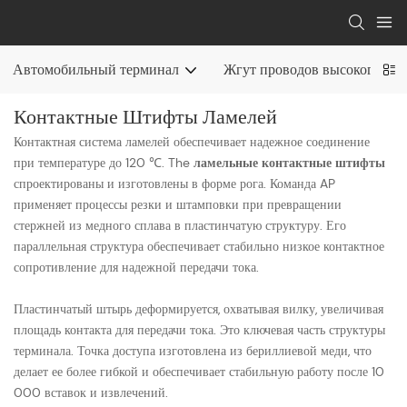
Автомобильный терминал
Жгут проводов высокого на
Контактные Штифты Ламелей
Контактная система ламелей обеспечивает надежное соединение
при температуре до 120 ℃. The
ламельные контактные штифты
спроектированы и изготовлены в форме рога. Команда AP
применяет процессы резки и штамповки при превращении
стержней из медного сплава в пластинчатую структуру. Его
параллельная структура обеспечивает стабильно низкое контактное
сопротивление для надежной передачи тока.
Пластинчатый штырь деформируется, охватывая вилку, увеличивая
площадь контакта для передачи тока. Это ключевая часть структуры
терминала. Точка доступа изготовлена ​​из бериллиевой меди, что
делает ее более гибкой и обеспечивает стабильную работу после 10
000 вставок и извлечений.