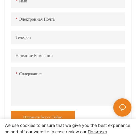
Имя
Применение: электромобиль,
накопитель энергии.
Электронная Почта
Телефон
Название Компании
Содержание
Отправить Запрос Сейчас
We use cookies to ensure that we give you the best experience
on and off our website. please review our
Политика