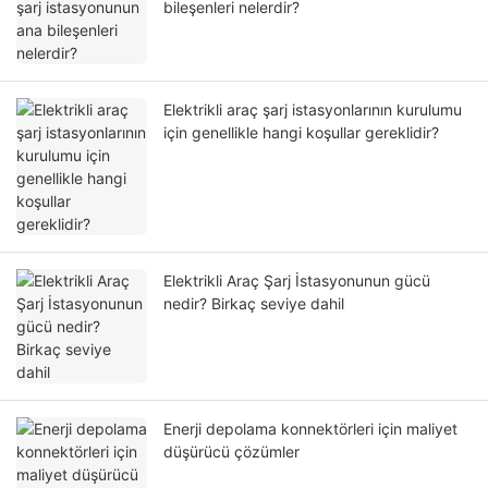
bileşenleri nelerdir?
Elektrikli araç şarj istasyonlarının kurulumu
için genellikle hangi koşullar gereklidir?
Elektrikli Araç Şarj İstasyonunun gücü
nedir? Birkaç seviye dahil
Enerji depolama konnektörleri için maliyet
düşürücü çözümler