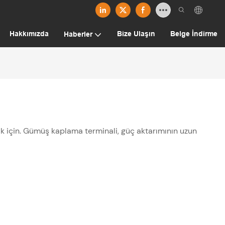
Hakkımızda
Bize Ulaşın
Belge İndirme
Haberler
k için. Gümüş kaplama terminali, güç aktarımının uzun