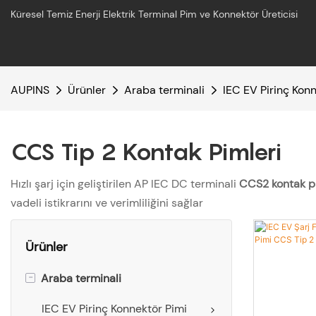
Küresel Temiz Enerji Elektrik Terminal Pim ve Konnektör Üreticisi
AUPINS
Ürünler
Araba terminali
IEC EV Pirinç Kon
CCS Tip 2 Kontak Pimleri
Hızlı şarj için geliştirilen AP IEC DC terminali
CCS2 kontak p
vadeli istikrarını ve verimliliğini sağlar
Ürünler
-
Araba terminali
IEC EV Pirinç Konnektör Pimi