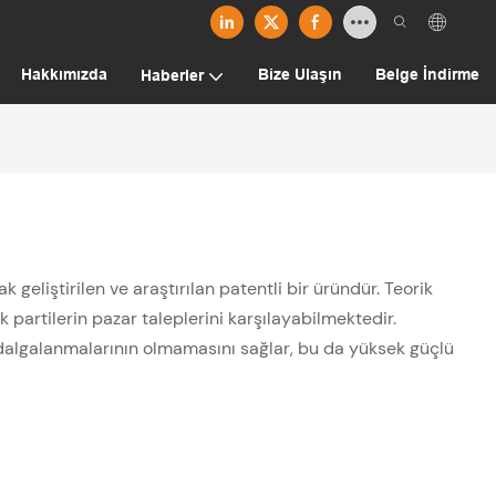
Hakkımızda
Bize Ulaşın
Belge İndirme
Haberler
geliştirilen ve araştırılan patentli bir üründür. Teorik
ük partilerin pazar taleplerini karşılayabilmektedir.
 dalgalanmalarının olmamasını sağlar, bu da yüksek güçlü