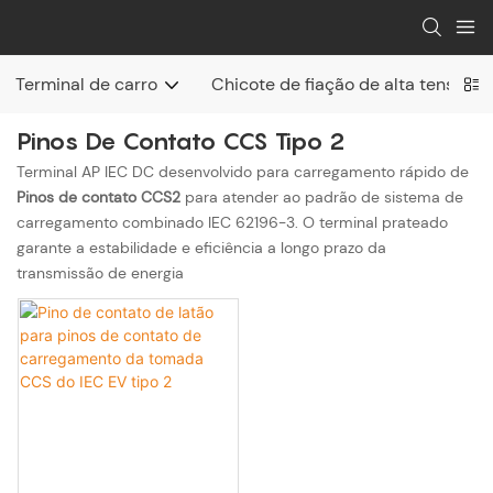
Terminal de carro
Chicote de fiação de alta tensão
Pinos De Contato CCS Tipo 2
Terminal AP IEC DC desenvolvido para carregamento rápido de
Pinos de contato CCS2
para atender ao padrão de sistema de
carregamento combinado IEC 62196-3. O terminal prateado
garante a estabilidade e eficiência a longo prazo da
transmissão de energia