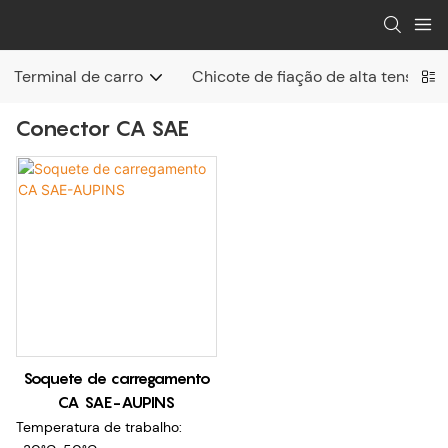
Terminal de carro
Chicote de fiação de alta tensão
Conector CA SAE
Soquete de carregamento
CA SAE-AUPINS
Temperatura de trabalho: