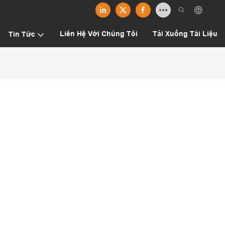
Liên Hệ Với Chúng Tôi
Tải Xuống Tài Liệu
Tin Tức