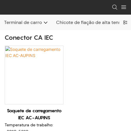
Terminal de carro
Chicote de fiação de alta tensão
Conector CA IEC
Soquete de carregamento
IEC AC-AUPINS
Temperatura de trabalho: