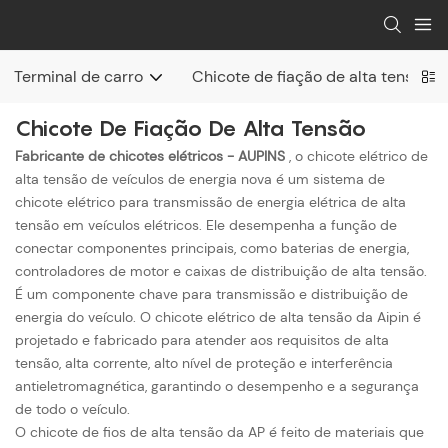
Terminal de carro
Chicote de fiação de alta tensão
Chicote De Fiação De Alta Tensão
Fabricante de chicotes elétricos - AUPINS
, o chicote elétrico de
alta tensão de veículos de energia nova é um sistema de
chicote elétrico para transmissão de energia elétrica de alta
tensão em veículos elétricos. Ele desempenha a função de
conectar componentes principais, como baterias de energia,
controladores de motor e caixas de distribuição de alta tensão.
É um componente chave para transmissão e distribuição de
energia do veículo. O chicote elétrico de alta tensão da Aipin é
projetado e fabricado para atender aos requisitos de alta
tensão, alta corrente, alto nível de proteção e interferência
antieletromagnética, garantindo o desempenho e a segurança
de todo o veículo.
O chicote de fios de alta tensão da AP é feito de materiais que