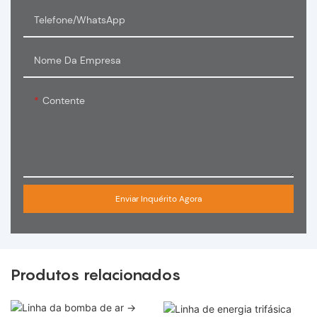
Telefone/WhatsApp
Nome Da Empresa
Contente
Enviar Inquérito Agora
Produtos relacionados