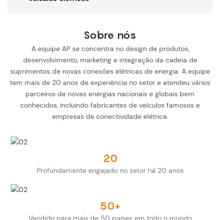
Sobre nós
A equipe AP se concentra no design de produtos,
desenvolvimento, marketing e integração da cadeia de
suprimentos de novas conexões elétricas de energia. A equipe
tem mais de 20 anos de experiência no setor e atendeu vários
parceiros de novas energias nacionais e globais bem
conhecidos, incluindo fabricantes de veículos famosos e
empresas de conectividade elétrica.
20
Profundamente engajado no setor há 20 anos
50+
Vendido para mais de 50 países em todo o mundo