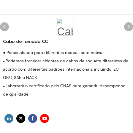
Cabo de tomada CC
● Personalizado para diferentes marcas automotivas.
Podemos fornecer chicotes de cabos de soquete diferentes de
●
acordo com diferentes padrões internacionais, incluindo IEC,
GB/T, SAE e NACS.
Laboratório certificado pelo CNAS para garantir desempenho
●
de qualidade