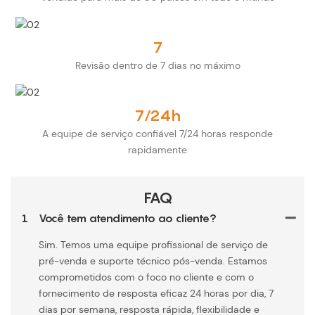
7
Revisão dentro de 7 dias no máximo
7/24h
A equipe de serviço confiável 7/24 horas responde
rapidamente
FAQ
1
Você tem atendimento ao cliente?
Sim. Temos uma equipe profissional de serviço de
pré-venda e suporte técnico pós-venda. Estamos
comprometidos com o foco no cliente e com o
fornecimento de resposta eficaz 24 horas por dia, 7
dias por semana, resposta rápida, flexibilidade e