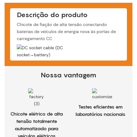
Descrição do produto
Chicote de fiação de alta tensão conectando
baterias de veículos de energia nova às portas de
carregamento CC
Nossa vantagem
Testes eficientes em
Chicote elétrico de alta
laboratórios nacionais
tensão totalmente
automatizado para
veículos elétricos