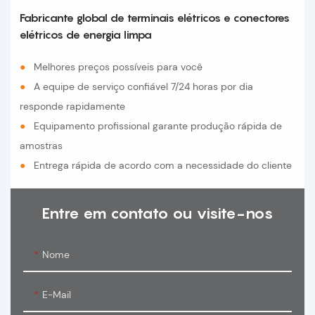
Fabricante global de terminais elétricos e conectores
elétricos de energia limpa
●
Melhores preços possíveis para você
●
A equipe de serviço confiável 7/24 horas por dia
responde rapidamente
●
Equipamento profissional garante produção rápida de
amostras
●
Entrega rápida de acordo com a necessidade do cliente
Entre em contato ou visite-nos
Nome
E-Mail