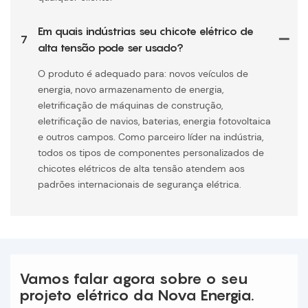
Em quais indústrias seu chicote elétrico de
7
alta tensão pode ser usado?
O produto é adequado para: novos veículos de
energia, novo armazenamento de energia,
eletrificação de máquinas de construção,
eletrificação de navios, baterias, energia fotovoltaica
e outros campos. Como parceiro líder na indústria,
todos os tipos de componentes personalizados de
chicotes elétricos de alta tensão atendem aos
padrões internacionais de segurança elétrica.
Vamos falar agora sobre o seu
projeto elétrico da Nova Energia.