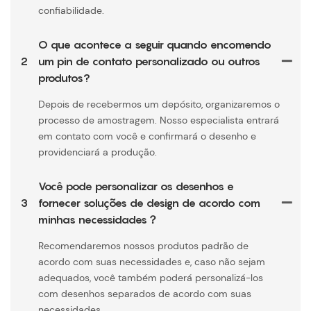
confiabilidade.
O que acontece a seguir quando encomendo
2
um pin de contato personalizado ou outros
produtos?
Depois de recebermos um depósito, organizaremos o
processo de amostragem. Nosso especialista entrará
em contato com você e confirmará o desenho e
providenciará a produção.
Você pode personalizar os desenhos e
3
fornecer soluções de design de acordo com
minhas necessidades？
Recomendaremos nossos produtos padrão de
acordo com suas necessidades e, caso não sejam
adequados, você também poderá personalizá-los
com desenhos separados de acordo com suas
necessidades.