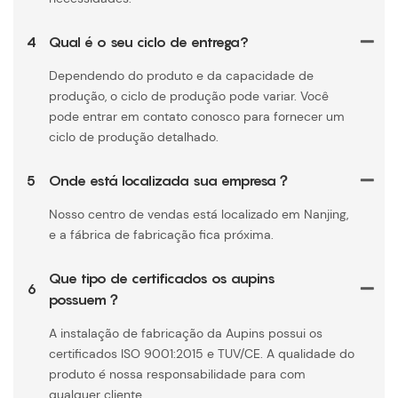
4
Qual é o seu ciclo de entrega?
Dependendo do produto e da capacidade de
produção, o ciclo de produção pode variar. Você
pode entrar em contato conosco para fornecer um
ciclo de produção detalhado.
5
Onde está localizada sua empresa？
Nosso centro de vendas está localizado em Nanjing,
e a fábrica de fabricação fica próxima.
Que tipo de certificados os aupins
6
possuem？
A instalação de fabricação da Aupins possui os
certificados ISO 9001:2015 e TUV/CE. A qualidade do
produto é nossa responsabilidade para com
qualquer cliente.