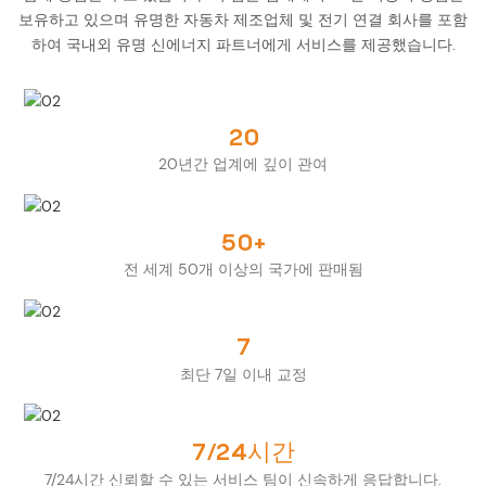
보유하고 있으며 유명한 자동차 제조업체 및 전기 연결 회사를 포함
하여 국내외 유명 신에너지 파트너에게 서비스를 제공했습니다.
20
20년간 업계에 깊이 관여
50+
전 세계 50개 이상의 국가에 판매됨
7
최단 7일 이내 교정
7/24시간
7/24시간 신뢰할 수 있는 서비스 팀이 신속하게 응답합니다.