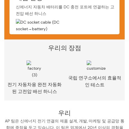
신에너지 자동차 배터리를 DC 충전 포트에 연결하는 고
전압 배선 하니스
우리의 장점
국립 연구소에서의 효율적
전기 자동차용 완전 자동화
인 테스트
된 고전압 배선 하니스
우리
AP 팀은 신에너지 전기 연결의 제품 설계, 개발, 마케팅 및 공급망 통
합에 중점을 두고 있습니다. 이 팀은 업계에서 20년 이상의 경험을