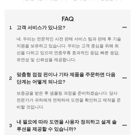
FAQ
1
고객 서비스가 있나요?
네. 우리는 전문적인 사전 판매 서비스 팀과 판매 후 기술
지원을 보유하고 있습니다. 우리는 고객 중심을 위해 최
선을 다하고 있으며 연중무휴 효과적인 응답, 빠른 응답,
유연성 및 신뢰성을 제공합니다.
맞춤형 접점 핀이나 기타 제품을 주문하면 다음
2
단계는 어떻게 되나요?
보증금을 받은 후 샘플링 과정을 준비하겠습니다. 당사
전문가가 귀하에게 연락하여 도면을 확인하고 제작을 준
비할 것입니다.
내 필요에 따라 도면을 사용자 정의하고 설계 솔
3
루션을 제공할 수 있습니까?