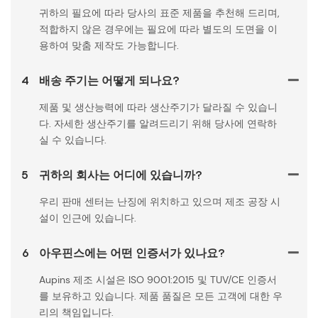
귀하의 필요에 따라 당사의 표준 제품을 추천해 드리며,
적합하지 않은 경우에는 필요에 따라 별도의 도면을 이
용하여 맞춤 제작도 가능합니다.
4
배송 주기는 어떻게 되나요?
제품 및 생산능력에 따라 생산주기가 달라질 수 있습니
다. 자세한 생산주기를 알려드리기 위해 당사에 연락하
실 수 있습니다.
5
귀하의 회사는 어디에 있습니까?
우리 판매 센터는 난징에 위치하고 있으며 제조 공장 시
설이 인근에 있습니다.
6
아우핀스에는 어떤 인증서가 있나요?
Aupins 제조 시설은 ISO 9001:2015 및 TUV/CE 인증서
를 보유하고 있습니다. 제품 품질은 모든 고객에 대한 우
리의 책임입니다.