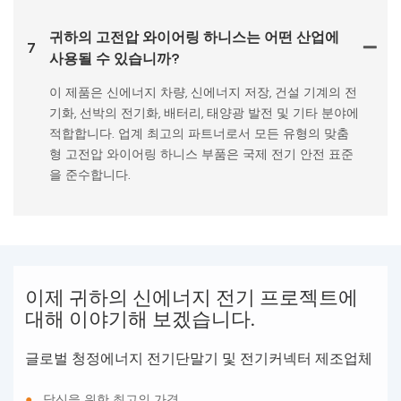
귀하의 고전압 와이어링 하니스는 어떤 산업에
7
사용될 수 있습니까?
이 제품은 신에너지 차량, 신에너지 저장, 건설 기계의 전
기화, 선박의 전기화, 배터리, 태양광 발전 및 기타 분야에
적합합니다. 업계 최고의 파트너로서 모든 유형의 맞춤
형 고전압 와이어링 하니스 부품은 국제 전기 안전 표준
을 준수합니다.
이제 귀하의 신에너지 전기 프로젝트에
대해 이야기해 보겠습니다.
글로벌 청정에너지 전기단말기 및 전기커넥터 제조업체
●
당신을 위한 최고의 가격