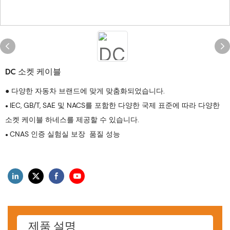
DC 소켓 케이블
● 다양한 자동차 브랜드에 맞게 맞춤화되었습니다.
IEC, GB/T, SAE 및 NACS를 포함한 다양한 국제 표준에 따라 다양한
●
소켓 케이블 하네스를 제공할 수 있습니다.
CNAS 인증 실험실 보장 품질 성능
●
제품 설명