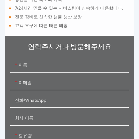
●
7/24시간 믿을 수 있는 서비스팀이 신속하게 대응합니다.
●
전문 장비로 신속한 샘플 생산 보장
●
고객 요구에 따른 빠른 배송
연락주시거나 방문해주세요
이름
이메일
전화/WhatsApp
회사 이름
함유량