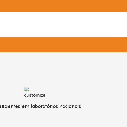
eficientes em laboratórios nacionais