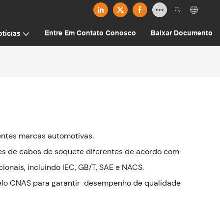
Entre Em Contato Conosco
Baixar Documento
tícias
entes marcas automotivas.
es de cabos de soquete diferentes de acordo com
ionais, incluindo IEC, GB/T, SAE e NACS.
pelo CNAS para garantir desempenho de qualidade