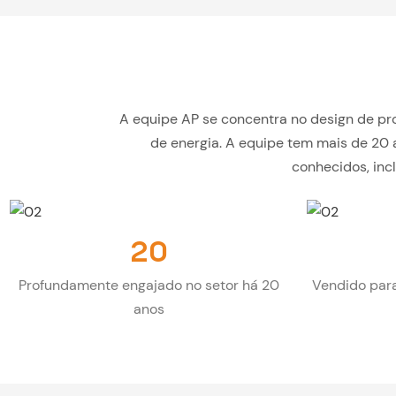
A equipe AP se concentra no design de pr
de energia. A equipe tem mais de 20 
conhecidos, inc
20
Profundamente engajado no setor há 20
Vendido par
anos