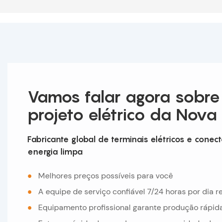
Vamos falar agora sobre
projeto elétrico da Nova 
Fabricante global de terminais elétricos e conect
energia limpa
●
Melhores preços possíveis para você
●
A equipe de serviço confiável 7/24 horas por dia
●
Equipamento profissional garante produção rápid