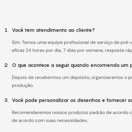
1
Você tem atendimento ao cliente?
Sim. Temos uma equipe profissional de serviço de pré
eficaz 24 horas por dia, 7 dias por semana, resposta rápi
2
O que acontece a seguir quando encomendo um pi
Depois de recebermos um depósito, organizaremos o pr
produção.
3
Você pode personalizar os desenhos e fornecer 
Recomendaremos nossos produtos padrão de acordo co
de acordo com suas necessidades.