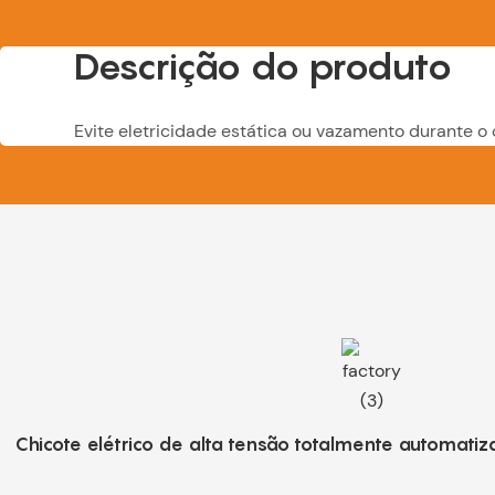
Descrição do produto
Evite eletricidade estática ou vazamento durante 
Chicote elétrico de alta tensão totalmente automatiza