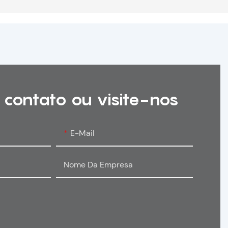
 contato ou visite-nos
E-Mail
Nome Da Empresa