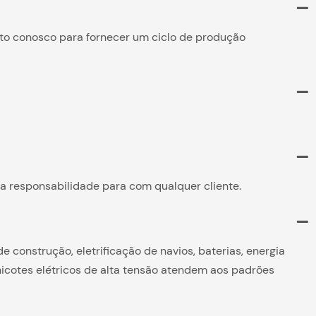
to conosco para fornecer um ciclo de produção
sa responsabilidade para com qualquer cliente.
construção, eletrificação de navios, baterias, energia
hicotes elétricos de alta tensão atendem aos padrões