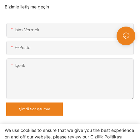
Bizimle iletişime geçin
Isim Vermek
E-Posta
Içerik
Şimdi Soruşturma
We use cookies to ensure that we give you the best experience
on and off our website. please review our
Gizlilik Politikası