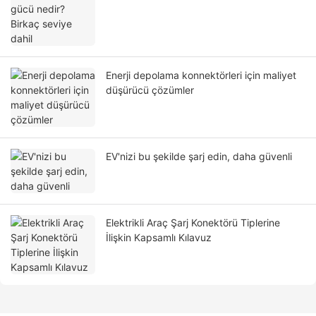
Enerji depolama konnektörleri için maliyet
düşürücü çözümler
EV'nizi bu şekilde şarj edin, daha güvenli
Elektrikli Araç Şarj Konektörü Tiplerine
İlişkin Kapsamlı Kılavuz