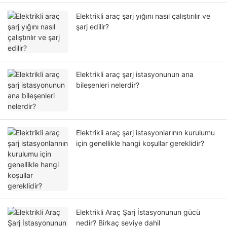
Elektrikli araç şarj yığını nasıl çalıştırılır ve
şarj edilir?
Elektrikli araç şarj istasyonunun ana
bileşenleri nelerdir?
Elektrikli araç şarj istasyonlarının kurulumu
için genellikle hangi koşullar gereklidir?
Elektrikli Araç Şarj İstasyonunun gücü
nedir? Birkaç seviye dahil