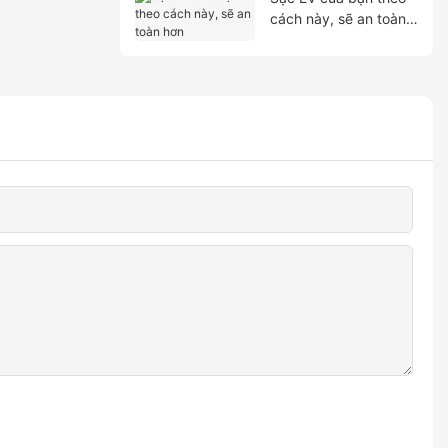
cách này, sẽ an toàn
hơn