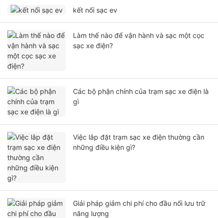
kết nối sạc ev
Làm thế nào để vận hành và sạc một cọc
sạc xe điện?
Các bộ phận chính của trạm sạc xe điện là
gì
Việc lắp đặt trạm sạc xe điện thường cần
những điều kiện gì?
Giải pháp giảm chi phí cho đầu nối lưu trữ
năng lượng