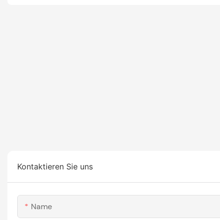
Kontaktieren Sie uns
Name