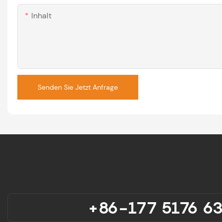
Inhalt
Senden Sie Jetzt Anfrage
+86-177 5176 6