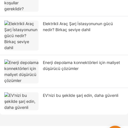
Elektrikli Araç Şarj İstasyonunun gücü
nedir? Birkaç seviye dahil
Enerji depolama konnektörleri için maliyet
düşürücü çözümler
EV'nizi bu şekilde şarj edin, daha güvenli