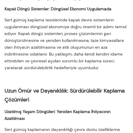
Kapalı Döngü Sistemler: Döngüsel Ekonomi Uygulamada
Sert gümüş kaplama tesislerinde kapalı devre sistemlerin
uygulanması döngüsel ekonomiye doğru önemli bir adımı temsil
ediyor. Kapalı döngü sistemleri, proses çözümlerinin geri
dönüştürülmesine ve yeniden kullanılmasına, taze kimyasallara
olan ihtiyacın azaltılmasına ve atık oluşumunun en aza
indirilmesine odaklanır. Bu yaklaşım, daha kendi kendini idame
ettirebilen ve çevresel açıdan sorumlu bir kaplama süreci
yaratarak sürdürülebilirlik hedefleriyle uyumludur.
Uzun Ömür ve Dayanıklılık: Sürdürülebilir Kaplama
Çözümleri
Uzatılmış Yaşam Döngüleri: Yeniden Kaplama İhtiyacının
Azaltılması
Sert gümüş kaplamanın dayanıklılığı çevre dostu özelliklerine