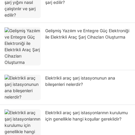
şarj edilir?
Gelişmiş Yazılım ve Entegre Güç Elektroniği
ile Elektrikli Araç Şarj Cihazları Oluşturma
Elektrikli araç şarj istasyonunun ana
bileşenleri nelerdir?
Elektrikli araç şarj istasyonlarının kurulumu
için genellikle hangi koşullar gereklidir?