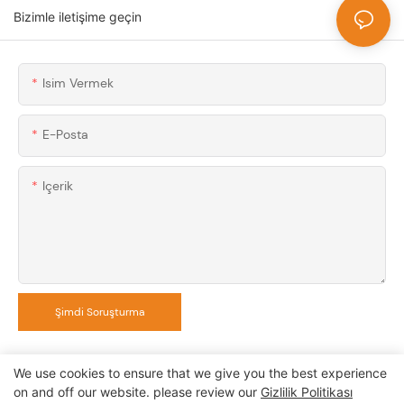
Bizimle iletişime geçin
Isim Vermek
E-Posta
Içerik
Şimdi Soruşturma
We use cookies to ensure that we give you the best experience
on and off our website. please review our
Gizlilik Politikası