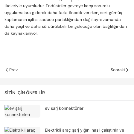
ilkeleriyle uyumludur. Endüstriler çevreye karşı sorumlu
uygulamalara giderek daha fazla öncelik verirken, sert gümüş
kaplamanın ışıltısı sadece parlaklığından değil aynı zamanda
daha yeşil ve daha sürdürülebilir bir geleceğe olan bağlılığından
da kaynaklanıyor.
Prev
Sonraki
SIZIN IÇIN ÖNERILIR
ev şarj konnektörleri
Elektrikli araç şarj yığını nasıl çalıştırılır ve