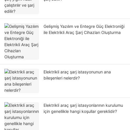
Gelişmiş Yazılım ve Entegre Güç Elektroniği
ile Elektrikli Araç Şarj Cihazları Oluşturma
Elektrikli araç şarj istasyonunun ana
bileşenleri nelerdir?
Elektrikli araç şarj istasyonlarının kurulumu
için genellikle hangi koşullar gereklidir?