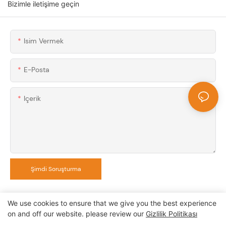
Bizimle iletişime geçin
Isim Vermek
E-Posta
Içerik
Şimdi Soruşturma
We use cookies to ensure that we give you the best experience
on and off our website. please review our
Gizlilik Politikası