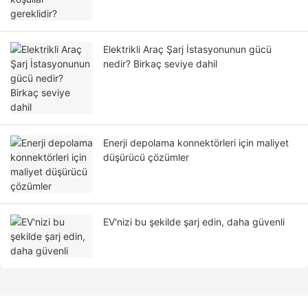
Elektrikli Araç Şarj İstasyonunun gücü
nedir? Birkaç seviye dahil
Enerji depolama konnektörleri için maliyet
düşürücü çözümler
EV'nizi bu şekilde şarj edin, daha güvenli