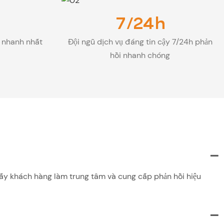
7/24h
y nhanh nhất
Đội ngũ dịch vụ đáng tin cậy 7/24h phản
hồi nhanh chóng
 lấy khách hàng làm trung tâm và cung cấp phản hồi hiệu