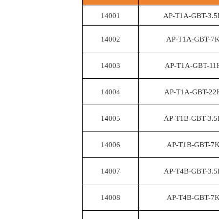
14001
AP-T1A-GBT-3.
14002
AP-T1A-GBT-7
14003
AP-T1A-GBT-1
14004
AP-T1A-GBT-2
14005
AP-T1B-GBT-3.
14006
AP-T1B-GBT-7
14007
AP-T4B-GBT-3.
14008
AP-T4B-GBT-7