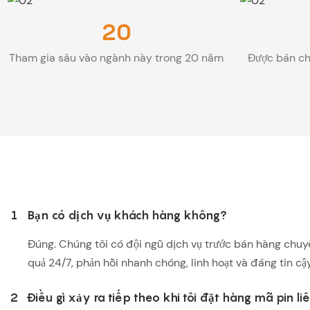
20
Tham gia sâu vào ngành này trong 20 năm
Được bán ch
1
Bạn có dịch vụ khách hàng không?
Đúng. Chúng tôi có đội ngũ dịch vụ trước bán hàng chuy
quả 24/7, phản hồi nhanh chóng, linh hoạt và đáng tin cậy
2
Điều gì xảy ra tiếp theo khi tôi đặt hàng mã pin 