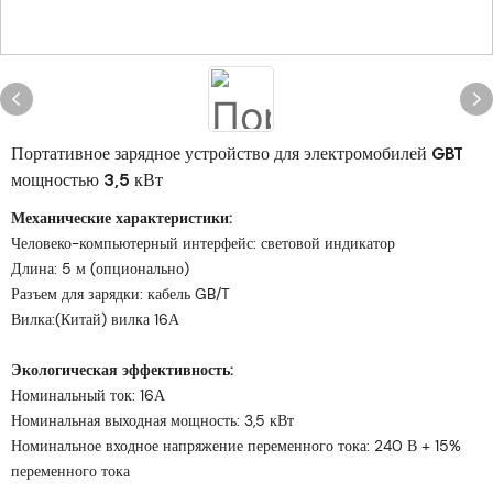
Портативное зарядное устройство для электромобилей GBT
мощностью 3,5 кВт
Механические характеристики:
Человеко-компьютерный интерфейс: световой индикатор
Длина: 5 м (опционально)
Разъем для зарядки: кабель GB/T
Вилка:(Китай) вилка 16А
Экологическая эффективность:
Номинальный ток: 16А
Номинальная выходная мощность: 3,5 кВт
Номинальное входное напряжение переменного тока: 240 В + 15%
переменного тока