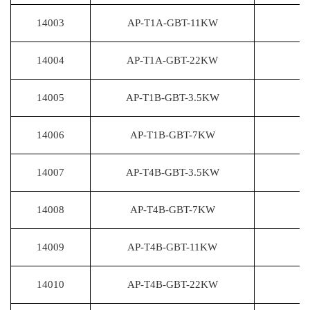
14003
AP-T1A-GBT-11KW
14004
AP-T1A-GBT-22KW
14005
AP-T1B-GBT-3.5KW
14006
AP-T1B-GBT-7KW
14007
AP-T4B-GBT-3.5KW
14008
AP-T4B-GBT-7KW
14009
AP-T4B-GBT-11KW
14010
AP-T4B-GBT-22KW