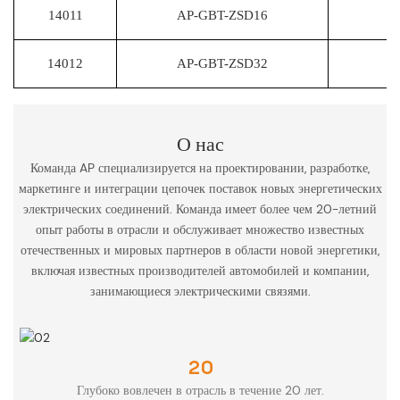
14011
AP-GBT-ZSD16
14012
AP-GBT-ZSD32
О нас
Команда AP специализируется на проектировании, разработке,
маркетинге и интеграции цепочек поставок новых энергетических
электрических соединений. Команда имеет более чем 20-летний
опыт работы в отрасли и обслуживает множество известных
отечественных и мировых партнеров в области новой энергетики,
включая известных производителей автомобилей и компании,
занимающиеся электрическими связями.
20
Глубоко вовлечен в отрасль в течение 20 лет.