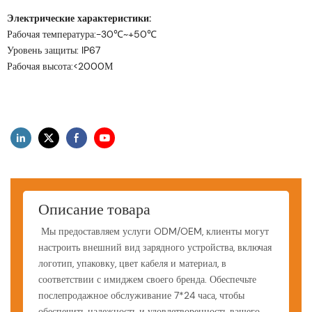
Электрические характеристики:
Рабочая температура:-30℃~+50℃
Уровень защиты: IP67
Рабочая высота:<2000М
Описание товара
Мы предоставляем услуги ODM/OEM, клиенты могут
настроить внешний вид зарядного устройства, включая
логотип, упаковку, цвет кабеля и материал, в
соответствии с имиджем своего бренда. Обеспечьте
послепродажное обслуживание 7*24 часа, чтобы
обеспечить надежность и удовлетворенность вашего