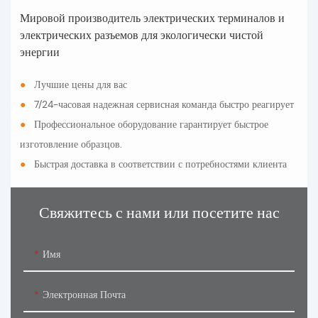
Мировой производитель электрических терминалов и
электрических разъемов для экологически чистой
энергии
●
Лучшие цены для вас
●
7/24-часовая надежная сервисная команда быстро реагирует
●
Профессиональное оборудование гарантирует быстрое
изготовление образцов.
●
Быстрая доставка в соответствии с потребностями клиента
Свяжитесь с нами или посетите нас
Имя
Электронная Почта