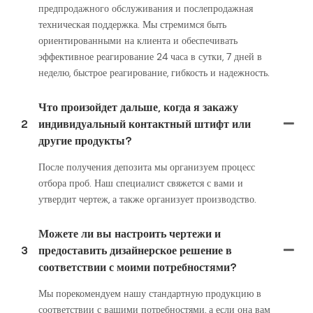
предпродажного обслуживания и послепродажная
техническая поддержка. Мы стремимся быть
ориентированными на клиента и обеспечивать
эффективное реагирование 24 часа в сутки, 7 дней в
неделю, быстрое реагирование, гибкость и надежность.
Что произойдет дальше, когда я закажу
2
индивидуальный контактный штифт или
другие продукты?
После получения депозита мы организуем процесс
отбора проб. Наш специалист свяжется с вами и
утвердит чертеж, а также организует производство.
Можете ли вы настроить чертежи и
3
предоставить дизайнерское решение в
соответствии с моими потребностями?
Мы порекомендуем нашу стандартную продукцию в
соответствии с вашими потребностями, а если она вам