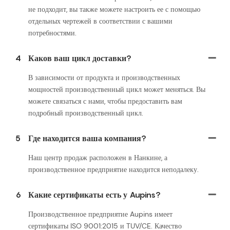
не подходит, вы также можете настроить ее с помощью
отдельных чертежей в соответствии с вашими
потребностями.
4
Каков ваш цикл доставки?
В зависимости от продукта и производственных
мощностей производственный цикл может меняться. Вы
можете связаться с нами, чтобы предоставить вам
подробный производственный цикл.
5
Где находится ваша компания?
Наш центр продаж расположен в Нанкине, а
производственное предприятие находится неподалеку.
6
Какие сертификаты есть у Aupins?
Производственное предприятие Aupins имеет
сертификаты ISO 9001:2015 и TUV/CE. Качество