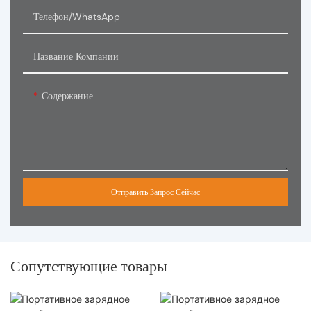
Телефон/WhatsApp
Название Компании
Содержание
Отправить Запрос Сейчас
Сопутствующие товары