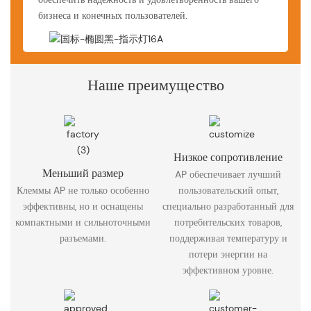
бизнеса и конечных пользователей.
Наше преимущество
Низкое сопротивление
Меньший размер
AP обеспечивает лучший
Клеммы AP не только особенно
пользовательский опыт,
эффективны, но и оснащены
специально разработанный для
компактными и сильноточными
потребительских товаров,
разъемами.
поддерживая температуру и
потери энергии на
эффективном уровне.