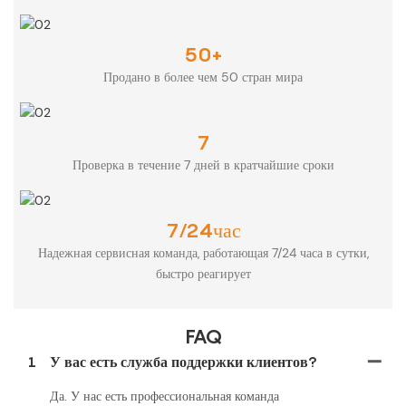
50+
Продано в более чем 50 стран мира
7
Проверка в течение 7 дней в кратчайшие сроки
7/24час
Надежная сервисная команда, работающая 7/24 часа в сутки,
быстро реагирует
FAQ
1
У вас есть служба поддержки клиентов?
Да. У нас есть профессиональная команда