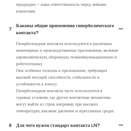
продукции – наша ответственность перед любыми
клиентами.
Каковы общие применения гиперболического
7
контакта?
Гиперболоидные контакты используются в различных
инженерных и производственных приложениях, включая
аэрокосмическую, оборонную, телекоммуникационную и
робототехнику.
Они особенно полезны в приложениях, требующих
высокой несущей способности, стабильности и
устойчивости к износу.
Гиперболоидные контакты часто используются в
суровых условиях, где другие контактные механизмы
могут выйти из строя, например, при высоких
температурах, высоком давлении и агрессивных средах.
8
Для чего нужен стандарт контакта LN?