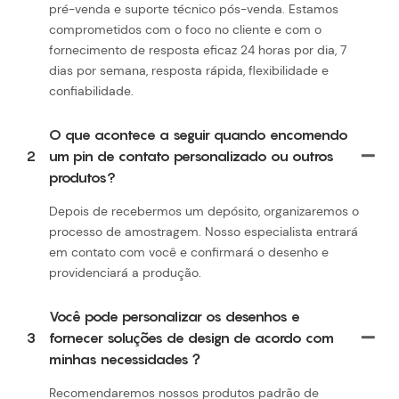
pré-venda e suporte técnico pós-venda. Estamos
comprometidos com o foco no cliente e com o
fornecimento de resposta eficaz 24 horas por dia, 7
dias por semana, resposta rápida, flexibilidade e
confiabilidade.
O que acontece a seguir quando encomendo
2
um pin de contato personalizado ou outros
produtos?
Depois de recebermos um depósito, organizaremos o
processo de amostragem. Nosso especialista entrará
em contato com você e confirmará o desenho e
providenciará a produção.
Você pode personalizar os desenhos e
3
fornecer soluções de design de acordo com
minhas necessidades？
Recomendaremos nossos produtos padrão de