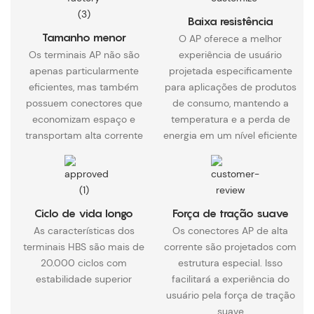
Baixa resistência
Tamanho menor
O AP oferece a melhor
Os terminais AP não são
experiência de usuário
apenas particularmente
projetada especificamente
eficientes, mas também
para aplicações de produtos
possuem conectores que
de consumo, mantendo a
economizam espaço e
temperatura e a perda de
transportam alta corrente
energia em um nível eficiente
Ciclo de vida longo
Força de tração suave
As características dos
Os conectores AP de alta
terminais HBS são mais de
corrente são projetados com
20.000 ciclos com
estrutura especial. Isso
estabilidade superior
facilitará a experiência do
usuário pela força de tração
suave