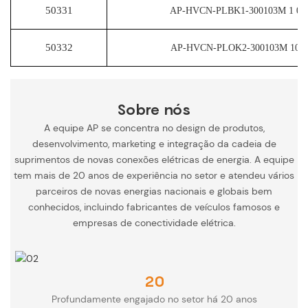
50331
AP-HVCN-PLBK1-300103M
1
0
50332
AP-HVCN-PLOK2-300103M
10
Sobre nós
A equipe AP se concentra no design de produtos,
desenvolvimento, marketing e integração da cadeia de
suprimentos de novas conexões elétricas de energia. A equipe
tem mais de 20 anos de experiência no setor e atendeu vários
parceiros de novas energias nacionais e globais bem
conhecidos, incluindo fabricantes de veículos famosos e
empresas de conectividade elétrica.
20
Profundamente engajado no setor há 20 anos