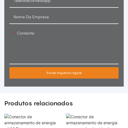
Telefone/WhatsApp
Nome Da Empresa
Contente
Enviar Inquérito Agora
Produtos relacionados