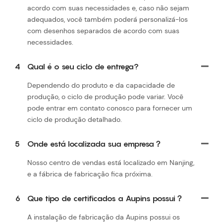
acordo com suas necessidades e, caso não sejam
adequados, você também poderá personalizá-los
com desenhos separados de acordo com suas
necessidades.
4
Qual é o seu ciclo de entrega?
Dependendo do produto e da capacidade de
produção, o ciclo de produção pode variar. Você
pode entrar em contato conosco para fornecer um
ciclo de produção detalhado.
5
Onde está localizada sua empresa？
Nosso centro de vendas está localizado em Nanjing,
e a fábrica de fabricação fica próxima.
6
Que tipo de certificados a Aupins possui？
A instalação de fabricação da Aupins possui os