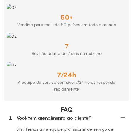
50+
Vendido para mais de 50 países em todo o mundo
7
Revisão dentro de 7 dias no máximo
7/24h
A equipe de serviço confiável 7/24 horas responde
rapidamente
FAQ
1
Você tem atendimento ao cliente?
Sim. Temos uma equipe profissional de serviço de