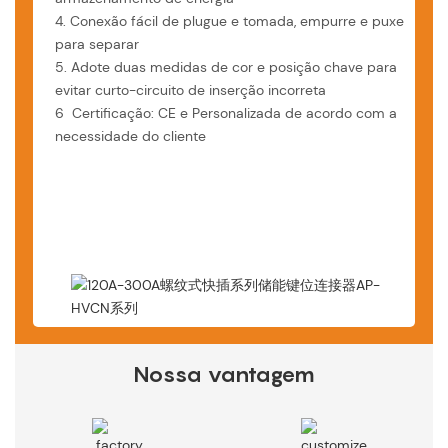
4. Conexão fácil de plugue e tomada, empurre e puxe
para separar
5. Adote duas medidas de cor e posição chave para
evitar curto-circuito de inserção incorreta
6 Certificação: CE e Personalizada de acordo com a
necessidade do cliente
Nossa vantagem