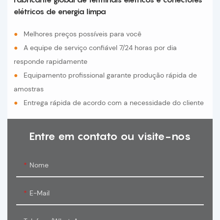
elétricos de energia limpa
●
Melhores preços possíveis para você
●
A equipe de serviço confiável 7/24 horas por dia
responde rapidamente
●
Equipamento profissional garante produção rápida de
amostras
●
Entrega rápida de acordo com a necessidade do cliente
Entre em contato ou visite-nos
Nome
E-Mail