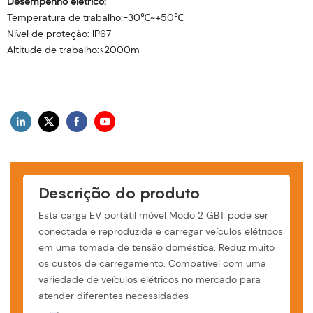
Desempenho elétrico:
Temperatura de trabalho:-30℃~+50℃
Nível de proteção: IP67
Altitude de trabalho:<2000m
Descrição do produto
Esta carga EV portátil móvel Modo 2 GBT pode ser
conectada e reproduzida e carregar veículos elétricos
em uma tomada de tensão doméstica. Reduz muito
os custos de carregamento. Compatível com uma
variedade de veículos elétricos no mercado para
atender diferentes necessidades