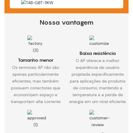
Nossa vantagem
Baixa resistência
Tamanho menor
O AP oferece a melhor
Os terminais AP não são
experiência de usuário
apenas particularmente
projetada especificamente
eficientes, mas também
para aplicações de produtos
possuem conectores que
de consumo, mantendo a
economizam espaço e
temperatura e a perda de
transportam alta corrente
energia em um nível eficiente