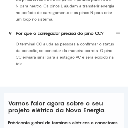
N para neutro. Os pinos L ajudam a transferir energia
no período de carregamento e os pinos N para criar
um loop no sistema.
9
Por que o carregador precisa do pino CC?
O terminal CC ajuda as pessoas a confirmar o status
da conexão, se conectar da maneira correta. O pino
CC enviará sinal para a estação AC e será exibido na
tela.
Vamos falar agora sobre o seu
projeto elétrico da Nova Energia.
Fabricante global de terminais elétricos e conectores