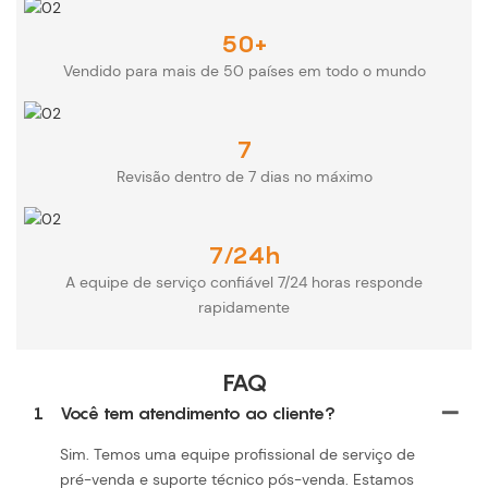
50+
Vendido para mais de 50 países em todo o mundo
7
Revisão dentro de 7 dias no máximo
7/24h
A equipe de serviço confiável 7/24 horas responde
rapidamente
FAQ
1
Você tem atendimento ao cliente?
Sim. Temos uma equipe profissional de serviço de
pré-venda e suporte técnico pós-venda. Estamos