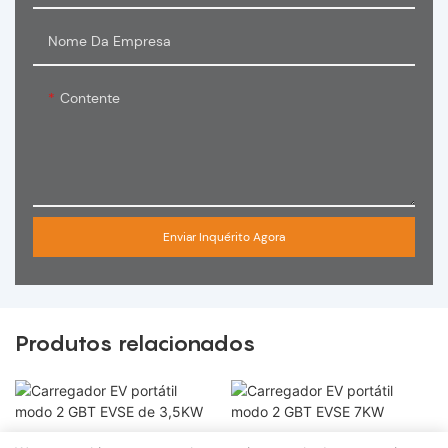
Nome Da Empresa
Contente
Enviar Inquérito Agora
Produtos relacionados
Carregador EV portátil
Carregador EV portátil