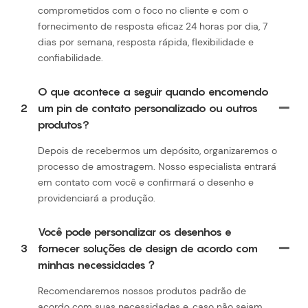
comprometidos com o foco no cliente e com o
fornecimento de resposta eficaz 24 horas por dia, 7
dias por semana, resposta rápida, flexibilidade e
confiabilidade.
O que acontece a seguir quando encomendo
2
um pin de contato personalizado ou outros
produtos?
Depois de recebermos um depósito, organizaremos o
processo de amostragem. Nosso especialista entrará
em contato com você e confirmará o desenho e
providenciará a produção.
Você pode personalizar os desenhos e
3
fornecer soluções de design de acordo com
minhas necessidades？
Recomendaremos nossos produtos padrão de
acordo com suas necessidades e, caso não sejam