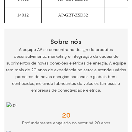
14012
AP-GBT-ZSD32
7
Sobre nós
A equipe AP se concentra no design de produtos,
desenvolvimento, marketing e integração da cadeia de
suprimentos de novas conexões elétricas de energia. A equipe
tem mais de 20 anos de experiência no setor e atendeu vários
parceiros de novas energias nacionais e globais bem
conhecidos, incluindo fabricantes de veículos famosos e
empresas de conectividade elétrica.
20
Profundamente engajado no setor há 20 anos