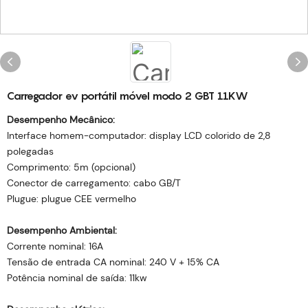
Carregador ev portátil móvel modo 2 GBT 11KW
Desempenho Mecânico:
Interface homem-computador: display LCD colorido de 2,8
polegadas
Comprimento: 5m (opcional)
Conector de carregamento: cabo GB/T
Plugue: plugue CEE vermelho
Desempenho Ambiental:
Corrente nominal: 16A
Tensão de entrada CA nominal: 240 V + 15% CA
Potência nominal de saída: 11kw