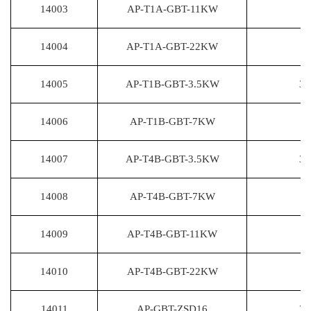
14003
AP-T1A-GBT-11KW
11
14004
AP-T1A-GBT-22KW
22
14005
AP-T1B-GBT-3.5KW
3.
14006
AP-T1B-GBT-7KW
7
14007
AP-T4B-GBT-3.5KW
3.
14008
AP-T4B-GBT-7KW
7
14009
AP-T4B-GBT-11KW
11
14010
AP-T4B-GBT-22KW
22
14011
AP-GBT-ZSD16
3.