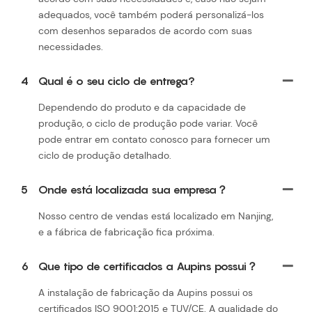
adequados, você também poderá personalizá-los
com desenhos separados de acordo com suas
necessidades.
4
Qual é o seu ciclo de entrega?
Dependendo do produto e da capacidade de
produção, o ciclo de produção pode variar. Você
pode entrar em contato conosco para fornecer um
ciclo de produção detalhado.
5
Onde está localizada sua empresa？
Nosso centro de vendas está localizado em Nanjing,
e a fábrica de fabricação fica próxima.
6
Que tipo de certificados a Aupins possui？
A instalação de fabricação da Aupins possui os
certificados ISO 9001:2015 e TUV/CE. A qualidade do