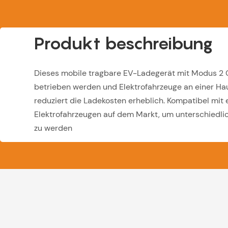
Produkt beschreibung
Dieses mobile tragbare EV-Ladegerät mit Modus 2
betrieben werden und Elektrofahrzeuge an einer Ha
reduziert die Ladekosten erheblich. Kompatibel mit e
Elektrofahrzeugen auf dem Markt, um unterschiedl
zu werden