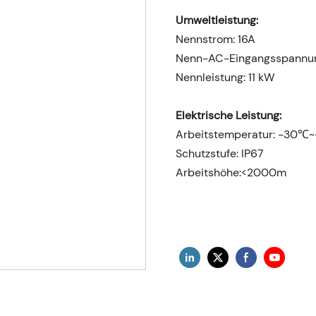
Umweltleistung:
Nennstrom: 16A
Nenn-AC-Eingangsspannun
Nennleistung: 11 kW
Elektrische Leistung:
Arbeitstemperatur: -30
Schutzstufe: IP67
Arbeitshöhe:<2000m