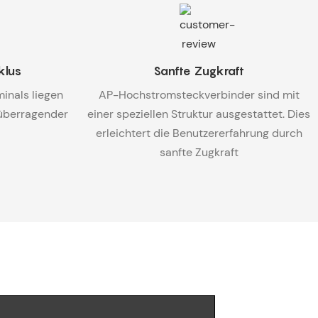
klus
Sanfte Zugkraft
inals liegen
AP-Hochstromsteckverbinder sind mit
 überragender
einer speziellen Struktur ausgestattet. Dies
erleichtert die Benutzererfahrung durch
sanfte Zugkraft