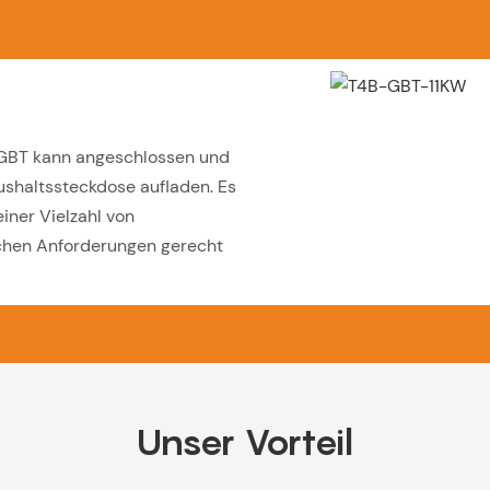
 GBT kann angeschlossen und
ushaltssteckdose aufladen. Es
iner Vielzahl von
ichen Anforderungen gerecht
Unser Vorteil