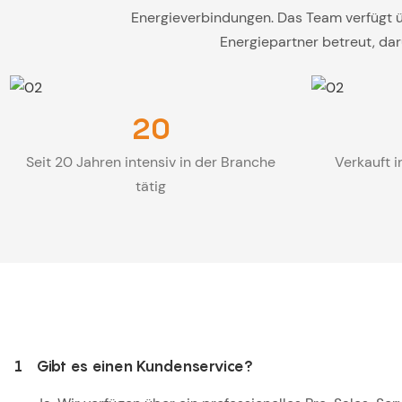
Energieverbindungen. Das Team verfügt ü
Energiepartner betreut, da
20
Seit 20 Jahren intensiv in der Branche
Verkauft i
tätig
1
Gibt es einen Kundenservice?