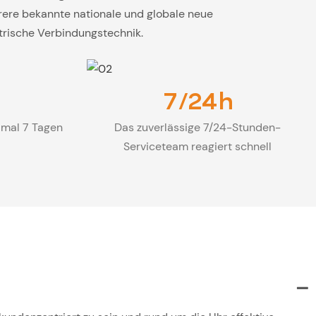
rere bekannte nationale und globale neue
trische Verbindungstechnik.
7/24h
imal 7 Tagen
Das zuverlässige 7/24-Stunden-
Serviceteam reagiert schnell