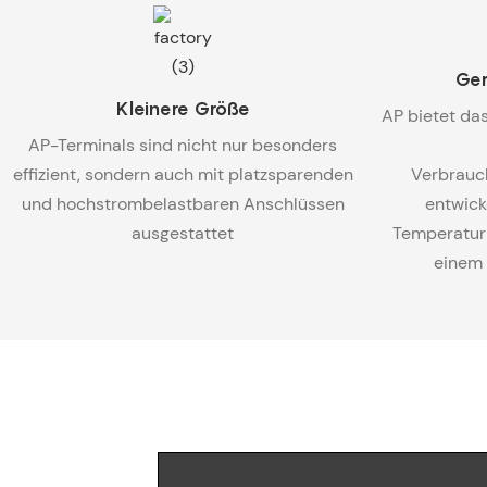
Ger
Kleinere Größe
AP bietet das
AP-Terminals sind nicht nur besonders
effizient, sondern auch mit platzsparenden
Verbrauc
und hochstrombelastbaren Anschlüssen
entwick
ausgestattet
Temperatur 
einem 