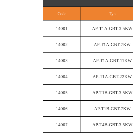
Code
Typ
14001
AP-T1A-GBT-3.5KW
14002
AP-T1A-GBT-7KW
14003
AP-T1A-GBT-11KW
14004
AP-T1A-GBT-22KW
14005
AP-T1B-GBT-3.5KW
14006
AP-T1B-GBT-7KW
14007
AP-T4B-GBT-3.5KW