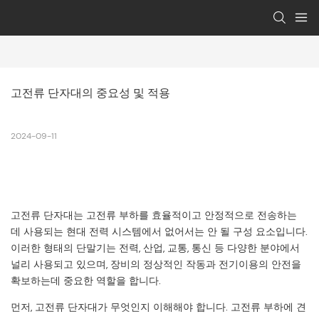
고전류 단자대의 중요성 및 적용
2024-09-11
고전류 단자대는 고전류 부하를 효율적이고 안정적으로 전송하는
데 사용되는 현대 전력 시스템에서 없어서는 안 될 구성 요소입니다.
이러한 형태의 단말기는 전력, 산업, 교통, 통신 등 다양한 분야에서
널리 사용되고 있으며, 장비의 정상적인 작동과 전기이용의 안전을
확보하는데 중요한 역할을 합니다.
먼저, 고전류 단자대가 무엇인지 이해해야 합니다. 고전류 부하에 견