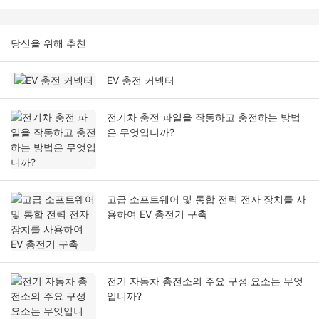
당신을 위해 추천
EV 충전 커넥터
전기차 충전 파일을 작동하고 충전하는 방법
은 무엇입니까?
고급 소프트웨어 및 통합 전력 전자 장치를 사
용하여 EV 충전기 구축
전기 자동차 충전소의 주요 구성 요소는 무엇
입니까?