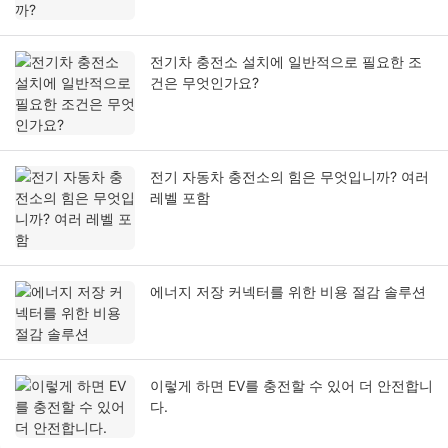
전기차 충전소 설치에 일반적으로 필요한 조
건은 무엇인가요?
전기 자동차 충전소의 힘은 무엇입니까? 여러
레벨 포함
에너지 저장 커넥터를 위한 비용 절감 솔루션
이렇게 하면 EV를 충전할 수 있어 더 안전합니
다.