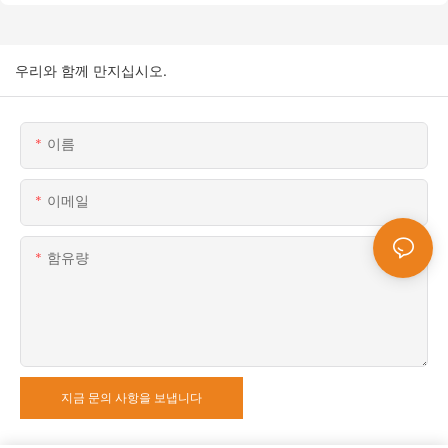
우리와 함께 만지십시오.
이름
이메일
함유량
지금 문의 사항을 보냅니다