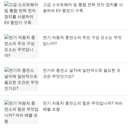
고급 소프트웨어 및 통합 전력 전자 장치를 사
용하여 EV 충전기 구축
전기 자동차 충전소의 주요 구성 요소는 무엇
입니까?
전기차 충전소 설치에 일반적으로 필요한 조
건은 무엇인가요?
전기 자동차 충전소의 힘은 무엇입니까? 여러
레벨 포함