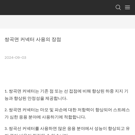
쌍곡면 커넥터 사용의 장점
2024-09-03
1. 쌍곡면 커넥터는 기존 점 또는 선 접점에 비해 향상된 하중 지지 기
능과 향상된 안정성을 제공합니다.
2. 쌍곡면 커넥터는 마모 및 파손에 대한 저항력이 향상되어 스트레스
가 심한 응용 분야에 사용하기에 적합합니다.
3. 쌍곡선 커넥터를 사용하면 많은 응용 분야에서 성능이 향상되고 유