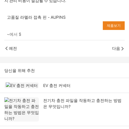
지 관리 비용이 절감될 수 있습니다.
고품질 라멜라 접촉 핀 - AUPINS
제품보기
~에서
$
예전
다음
당신을 위해 추천
EV 충전 커넥터
전기차 충전 파일을 작동하고 충전하는 방법
은 무엇입니까?