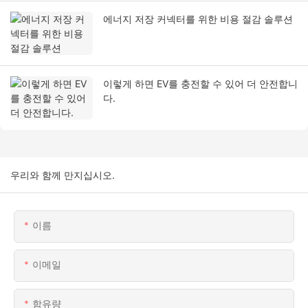
에너지 저장 커넥터를 위한 비용 절감 솔루션
이렇게 하면 EV를 충전할 수 있어 더 안전합니
다.
우리와 함께 만지십시오.
이름
이메일
함유량