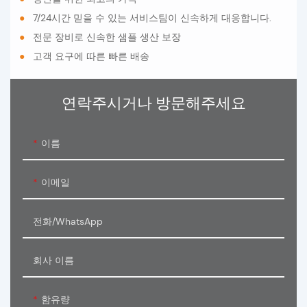
●
7/24시간 믿을 수 있는 서비스팀이 신속하게 대응합니다.
●
전문 장비로 신속한 샘플 생산 보장
●
고객 요구에 따른 빠른 배송
연락주시거나 방문해주세요
이름
이메일
전화/WhatsApp
회사 이름
함유량