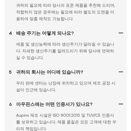
귀하의 필요에 따라 당사의 표준 제품을 추천해 드리며,
적합하지 않은 경우에는 필요에 따라 별도의 도면을 이
용하여 맞춤 제작도 가능합니다.
4
배송 주기는 어떻게 되나요?
제품 및 생산능력에 따라 생산주기가 달라질 수 있습니
다. 자세한 생산주기를 알려드리기 위해 당사에 연락하
실 수 있습니다.
5
귀하의 회사는 어디에 있습니까?
우리 판매 센터는 난징에 위치하고 있으며 제조 공장 시
설이 인근에 있습니다.
6
아우핀스에는 어떤 인증서가 있나요?
Aupins 제조 시설은 ISO 9001:2015 및 TUV/CE 인증서
를 보유하고 있습니다. 제품 품질은 모든 고객에 대한 우
리의 책임입니다.