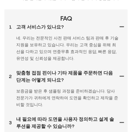
FAQ
1
고객 서비스가 있나요?
네. 우리는 전문적인 사전 판매 서비스 팀과 판매 후 기술
지원을 보유하고 있습니다. 우리는 고객 중심을 위해 최
선을 다하고 있으며 연중무휴 효과적인 응답, 빠른 응답,
유연성 및 신뢰성을 제공합니다.
맞춤형 접점 핀이나 기타 제품을 주문하면 다음
2
단계는 어떻게 되나요?
보증금을 받은 후 샘플링 과정을 준비하겠습니다. 당사
전문가가 귀하에게 연락하여 도면을 확인하고 제작을 준
비할 것입니다.
내 필요에 따라 도면을 사용자 정의하고 설계 솔
3
루션을 제공할 수 있습니까?