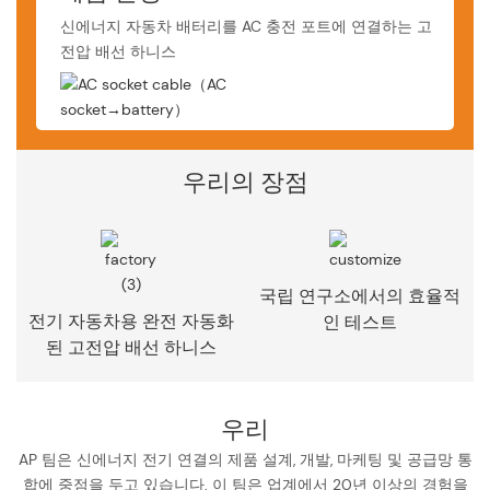
신에너지 자동차 배터리를 AC 충전 포트에 연결하는 고
전압 배선 하니스
우리의 장점
국립 연구소에서의 효율적
전기 자동차용 완전 자동화
인 테스트
된 고전압 배선 하니스
우리
AP 팀은 신에너지 전기 연결의 제품 설계, 개발, 마케팅 및 공급망 통
합에 중점을 두고 있습니다. 이 팀은 업계에서 20년 이상의 경험을