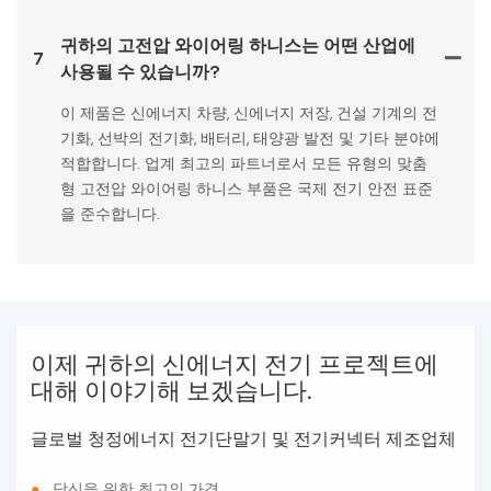
귀하의 고전압 와이어링 하니스는 어떤 산업에
7
사용될 수 있습니까?
이 제품은 신에너지 차량, 신에너지 저장, 건설 기계의 전
기화, 선박의 전기화, 배터리, 태양광 발전 및 기타 분야에
적합합니다. 업계 최고의 파트너로서 모든 유형의 맞춤
형 고전압 와이어링 하니스 부품은 국제 전기 안전 표준
을 준수합니다.
이제 귀하의 신에너지 전기 프로젝트에
대해 이야기해 보겠습니다.
글로벌 청정에너지 전기단말기 및 전기커넥터 제조업체
●
당신을 위한 최고의 가격