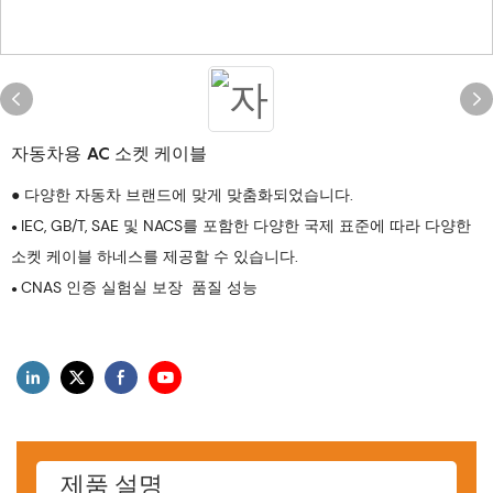
자동차용 AC 소켓 케이블
● 다양한 자동차 브랜드에 맞게 맞춤화되었습니다.
IEC, GB/T, SAE 및 NACS를 포함한 다양한 국제 표준에 따라 다양한
●
소켓 케이블 하네스를 제공할 수 있습니다.
CNAS 인증 실험실 보장 품질 성능
●
제품 설명