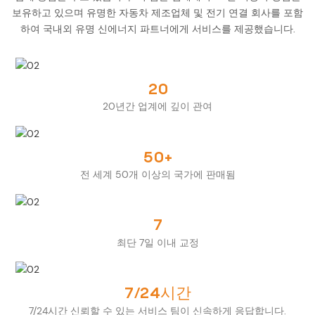
보유하고 있으며 유명한 자동차 제조업체 및 전기 연결 회사를 포함
하여 국내외 유명 신에너지 파트너에게 서비스를 제공했습니다.
20
20년간 업계에 깊이 관여
50+
전 세계 50개 이상의 국가에 판매됨
7
최단 7일 이내 교정
7/24시간
7/24시간 신뢰할 수 있는 서비스 팀이 신속하게 응답합니다.