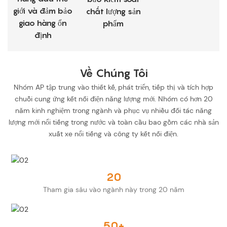
giới và đảm bảo
chất lượng sản
giao hàng ổn
phẩm
định
Về Chúng Tôi
Nhóm AP tập trung vào thiết kế, phát triển, tiếp thị và tích hợp
chuỗi cung ứng kết nối điện năng lượng mới. Nhóm có hơn 20
năm kinh nghiệm trong ngành và phục vụ nhiều đối tác năng
lượng mới nổi tiếng trong nước và toàn cầu bao gồm các nhà sản
xuất xe nổi tiếng và công ty kết nối điện.
20
Tham gia sâu vào ngành này trong 20 năm
50+