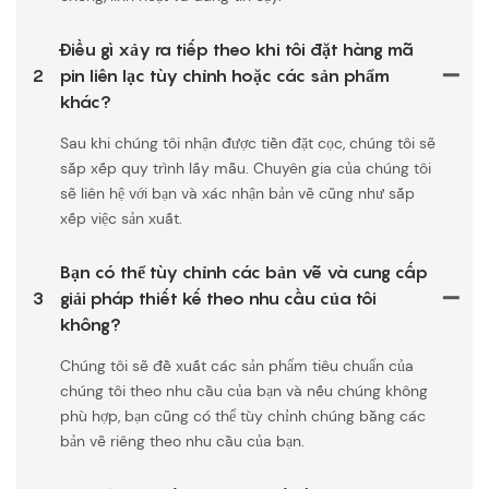
Điều gì xảy ra tiếp theo khi tôi đặt hàng mã
2
pin liên lạc tùy chỉnh hoặc các sản phẩm
khác?
Sau khi chúng tôi nhận được tiền đặt cọc, chúng tôi sẽ
sắp xếp quy trình lấy mẫu. Chuyên gia của chúng tôi
sẽ liên hệ với bạn và xác nhận bản vẽ cũng như sắp
xếp việc sản xuất.
Bạn có thể tùy chỉnh các bản vẽ và cung cấp
3
giải pháp thiết kế theo nhu cầu của tôi
không?
Chúng tôi sẽ đề xuất các sản phẩm tiêu chuẩn của
chúng tôi theo nhu cầu của bạn và nếu chúng không
phù hợp, bạn cũng có thể tùy chỉnh chúng bằng các
bản vẽ riêng theo nhu cầu của bạn.