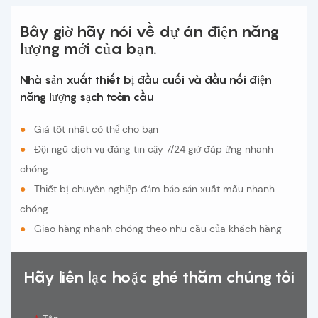
Bây giờ hãy nói về dự án điện năng
lượng mới của bạn.
Nhà sản xuất thiết bị đầu cuối và đầu nối điện
năng lượng sạch toàn cầu
●
Giá tốt nhất có thể cho bạn
●
Đội ngũ dịch vụ đáng tin cậy 7/24 giờ đáp ứng nhanh
chóng
●
Thiết bị chuyên nghiệp đảm bảo sản xuất mẫu nhanh
chóng
●
Giao hàng nhanh chóng theo nhu cầu của khách hàng
Hãy liên lạc hoặc ghé thăm chúng tôi