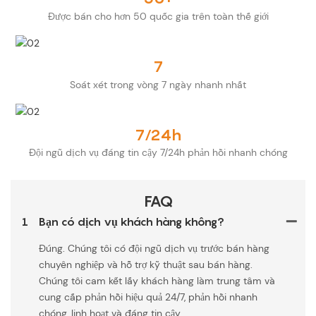
Được bán cho hơn 50 quốc gia trên toàn thế giới
7
Soát xét trong vòng 7 ngày nhanh nhất
7/24h
Đội ngũ dịch vụ đáng tin cậy 7/24h phản hồi nhanh chóng
FAQ
1
Bạn có dịch vụ khách hàng không?
Đúng. Chúng tôi có đội ngũ dịch vụ trước bán hàng
chuyên nghiệp và hỗ trợ kỹ thuật sau bán hàng.
Chúng tôi cam kết lấy khách hàng làm trung tâm và
cung cấp phản hồi hiệu quả 24/7, phản hồi nhanh
chóng, linh hoạt và đáng tin cậy.