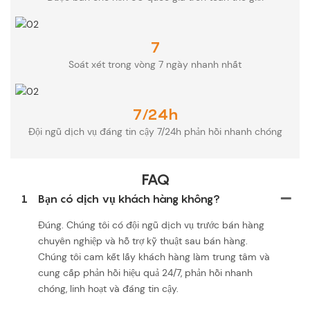
7
Soát xét trong vòng 7 ngày nhanh nhất
7/24h
Đội ngũ dịch vụ đáng tin cậy 7/24h phản hồi nhanh chóng
FAQ
1
Bạn có dịch vụ khách hàng không?
Đúng. Chúng tôi có đội ngũ dịch vụ trước bán hàng
chuyên nghiệp và hỗ trợ kỹ thuật sau bán hàng.
Chúng tôi cam kết lấy khách hàng làm trung tâm và
cung cấp phản hồi hiệu quả 24/7, phản hồi nhanh
chóng, linh hoạt và đáng tin cậy.