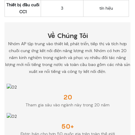
Thiết bị đầu cuối
3
tín hiệu
CC1
Về Chúng Tôi
Nhóm AP tập trung vào thiết kế, phát triển, tiếp thị và tích hợp
chuỗi cung ứng kết nối điện năng lượng mới. Nhóm có hơn 20
năm kinh nghiệm trong ngành và phục vụ nhiều đối tác năng
lượng mới nổi tiếng trong nước và toàn cầu bao gồm các nhà sản
xuất xe nổi tiếng và công ty kết nối điện.
20
Tham gia sâu vào ngành này trong 20 năm
50+
Được bán cho hơn 50 quốc gia trên toàn thế giới