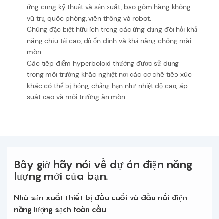
ứng dụng kỹ thuật và sản xuất, bao gồm hàng không
vũ trụ, quốc phòng, viễn thông và robot.
Chúng đặc biệt hữu ích trong các ứng dụng đòi hỏi khả
năng chịu tải cao, độ ổn định và khả năng chống mài
mòn.
Các tiếp điểm hyperboloid thường được sử dụng
trong môi trường khắc nghiệt nơi các cơ chế tiếp xúc
khác có thể bị hỏng, chẳng hạn như nhiệt độ cao, áp
suất cao và môi trường ăn mòn.
Bây giờ hãy nói về dự án điện năng
lượng mới của bạn.
Nhà sản xuất thiết bị đầu cuối và đầu nối điện
năng lượng sạch toàn cầu