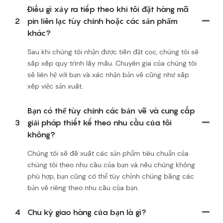
Điều gì xảy ra tiếp theo khi tôi đặt hàng mã
2
pin liên lạc tùy chỉnh hoặc các sản phẩm
khác?
Sau khi chúng tôi nhận được tiền đặt cọc, chúng tôi sẽ
sắp xếp quy trình lấy mẫu. Chuyên gia của chúng tôi
sẽ liên hệ với bạn và xác nhận bản vẽ cũng như sắp
xếp việc sản xuất.
Bạn có thể tùy chỉnh các bản vẽ và cung cấp
3
giải pháp thiết kế theo nhu cầu của tôi
không?
Chúng tôi sẽ đề xuất các sản phẩm tiêu chuẩn của
chúng tôi theo nhu cầu của bạn và nếu chúng không
phù hợp, bạn cũng có thể tùy chỉnh chúng bằng các
bản vẽ riêng theo nhu cầu của bạn.
4
Chu kỳ giao hàng của bạn là gì?