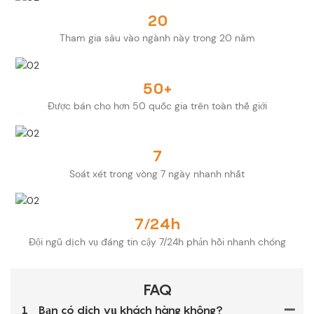
20
Tham gia sâu vào ngành này trong 20 năm
50+
Được bán cho hơn 50 quốc gia trên toàn thế giới
7
Soát xét trong vòng 7 ngày nhanh nhất
7/24h
Đội ngũ dịch vụ đáng tin cậy 7/24h phản hồi nhanh chóng
FAQ
1
Bạn có dịch vụ khách hàng không?