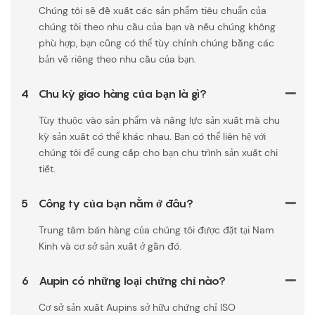
Chúng tôi sẽ đề xuất các sản phẩm tiêu chuẩn của
chúng tôi theo nhu cầu của bạn và nếu chúng không
phù hợp, bạn cũng có thể tùy chỉnh chúng bằng các
bản vẽ riêng theo nhu cầu của bạn.
4
Chu kỳ giao hàng của bạn là gì?
Tùy thuộc vào sản phẩm và năng lực sản xuất mà chu
kỳ sản xuất có thể khác nhau. Bạn có thể liên hệ với
chúng tôi để cung cấp cho bạn chu trình sản xuất chi
tiết.
5
Công ty của bạn nằm ở đâu?
Trung tâm bán hàng của chúng tôi được đặt tại Nam
Kinh và cơ sở sản xuất ở gần đó.
6
Aupin có những loại chứng chỉ nào?
Cơ sở sản xuất Aupins sở hữu chứng chỉ ISO