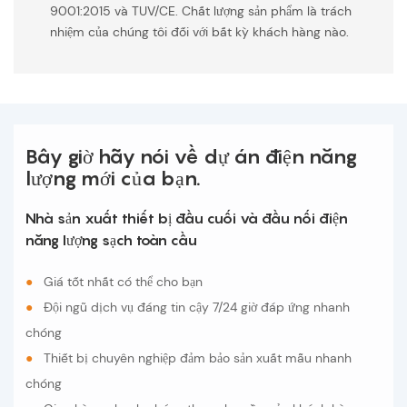
9001:2015 và TUV/CE. Chất lượng sản phẩm là trách
nhiệm của chúng tôi đối với bất kỳ khách hàng nào.
Bây giờ hãy nói về dự án điện năng
lượng mới của bạn.
Nhà sản xuất thiết bị đầu cuối và đầu nối điện
năng lượng sạch toàn cầu
●
Giá tốt nhất có thể cho bạn
●
Đội ngũ dịch vụ đáng tin cậy 7/24 giờ đáp ứng nhanh
chóng
●
Thiết bị chuyên nghiệp đảm bảo sản xuất mẫu nhanh
chóng