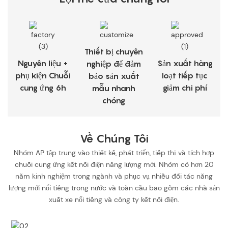
Thiết bị chuyên
Nguyên liệu +
Sản xuất hàng
nghiệp để đảm
phụ kiện Chuỗi
loạt tiếp tục
bảo sản xuất
cung ứng 6h
giảm chi phí
mẫu nhanh
chóng
Về Chúng Tôi
Nhóm AP tập trung vào thiết kế, phát triển, tiếp thị và tích hợp
chuỗi cung ứng kết nối điện năng lượng mới. Nhóm có hơn 20
năm kinh nghiệm trong ngành và phục vụ nhiều đối tác năng
lượng mới nổi tiếng trong nước và toàn cầu bao gồm các nhà sản
xuất xe nổi tiếng và công ty kết nối điện.