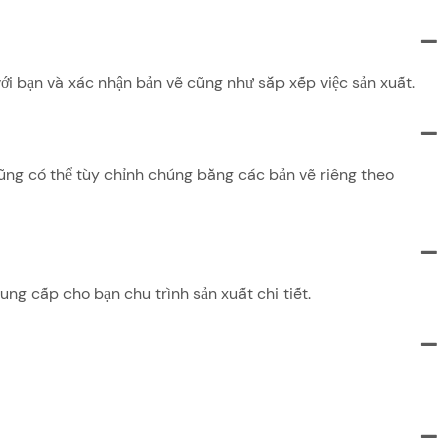
với bạn và xác nhận bản vẽ cũng như sắp xếp việc sản xuất.
ũng có thể tùy chỉnh chúng bằng các bản vẽ riêng theo
ung cấp cho bạn chu trình sản xuất chi tiết.