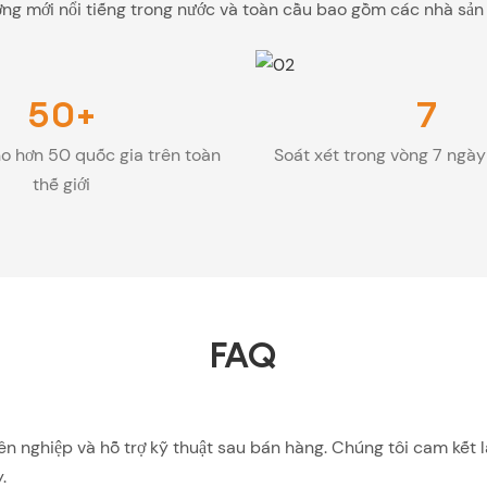
ng mới nổi tiếng trong nước và toàn cầu bao gồm các nhà sản xu
50+
7
o hơn 50 quốc gia trên toàn
Soát xét trong vòng 7 ngà
thế giới
FAQ
ên nghiệp và hỗ trợ kỹ thuật sau bán hàng. Chúng tôi cam kết
.