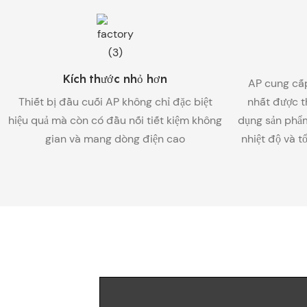
Kích thước nhỏ hơn
AP cung cấp
Thiết bị đầu cuối AP không chỉ đặc biệt
nhất được t
hiệu quả mà còn có đầu nối tiết kiệm không
dụng sản phẩm
gian và mang dòng điện cao
nhiệt độ và t