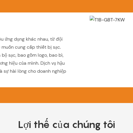
u ứng dụng khác nhau, từ đội
 muốn cung cấp thiết bị sạc.
 bộ sạc, bao gồm logo, bao bì,
ơng hiệu của mình. Dịch vụ hậu
à sự hài lòng cho doanh nghiệp
Lợi thế của chúng tôi