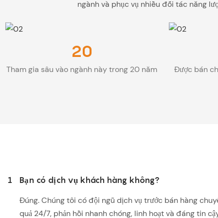
ngành và phục vụ nhiều đối tác năng lượ
20
Tham gia sâu vào ngành này trong 20 năm
Được bán ch
1
Bạn có dịch vụ khách hàng không?
Đúng. Chúng tôi có đội ngũ dịch vụ trước bán hàng chuy
quả 24/7, phản hồi nhanh chóng, linh hoạt và đáng tin cậy