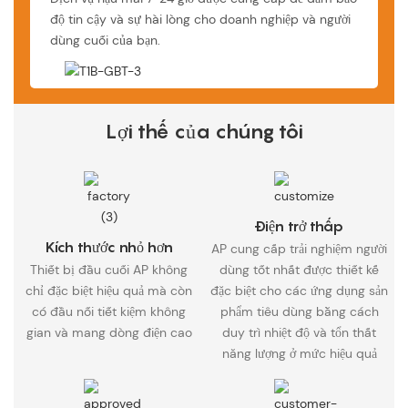
độ tin cậy và sự hài lòng cho doanh nghiệp và người
dùng cuối của bạn.
Lợi thế của chúng tôi
Điện trở thấp
Kích thước nhỏ hơn
AP cung cấp trải nghiệm người
Thiết bị đầu cuối AP không
dùng tốt nhất được thiết kế
chỉ đặc biệt hiệu quả mà còn
đặc biệt cho các ứng dụng sản
có đầu nối tiết kiệm không
phẩm tiêu dùng bằng cách
gian và mang dòng điện cao
duy trì nhiệt độ và tổn thất
năng lượng ở mức hiệu quả