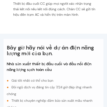
Thiết bị đầu cuối CC giúp mọi người xác nhận trạng
thái kết nối nếu kết nối đúng cách. Chân CC sẽ gửi tín
hiệu đến trạm AC và hiển thị trên màn hình.
Bây giờ hãy nói về dự án điện năng
lượng mới của bạn.
Nhà sản xuất thiết bị đầu cuối và đầu nối điện
năng lượng sạch toàn cầu
●
Giá tốt nhất có thể cho bạn
●
Đội ngũ dịch vụ đáng tin cậy 7/24 giờ đáp ứng nhanh
chóng
●
Thiết bị chuyên nghiệp đảm bảo sản xuất mẫu nhanh