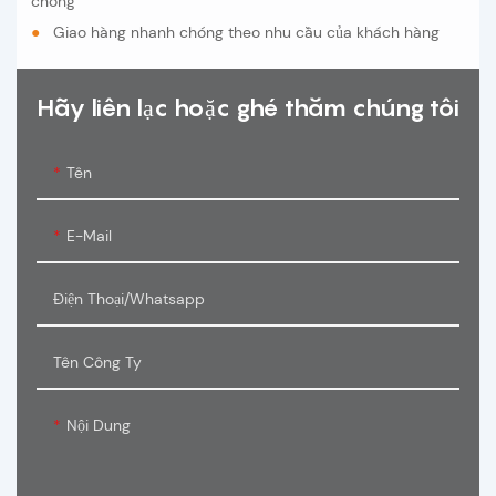
chóng
●
Giao hàng nhanh chóng theo nhu cầu của khách hàng
Hãy liên lạc hoặc ghé thăm chúng tôi
Tên
E-Mail
Điện Thoại/Whatsapp
Tên Công Ty
Nội Dung