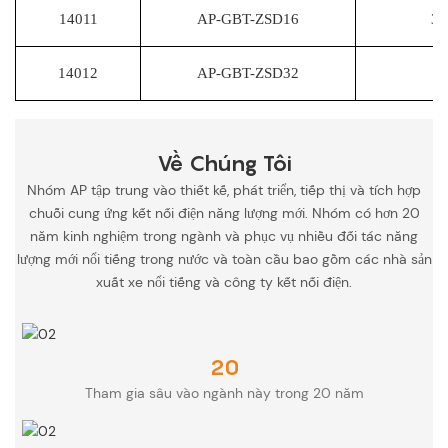
14011
AP-GBT-ZSD16
3.
14012
AP-GBT-ZSD32
7
Về Chúng Tôi
Nhóm AP tập trung vào thiết kế, phát triển, tiếp thị và tích hợp
chuỗi cung ứng kết nối điện năng lượng mới. Nhóm có hơn 20
năm kinh nghiệm trong ngành và phục vụ nhiều đối tác năng
lượng mới nổi tiếng trong nước và toàn cầu bao gồm các nhà sản
xuất xe nổi tiếng và công ty kết nối điện.
20
Tham gia sâu vào ngành này trong 20 năm