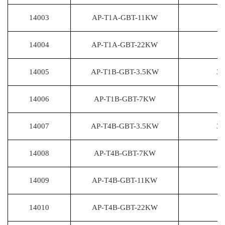
14003
AP-T1A-GBT-11KW
11
14004
AP-T1A-GBT-22KW
22
14005
AP-T1B-GBT-3.5KW
3.
14006
AP-T1B-GBT-7KW
7
14007
AP-T4B-GBT-3.5KW
3.
14008
AP-T4B-GBT-7KW
7
14009
AP-T4B-GBT-11KW
11
14010
AP-T4B-GBT-22KW
22