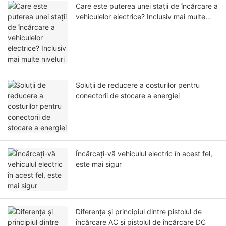
Care este puterea unei stații de încărcare a
vehiculelor electrice? Inclusiv mai multe
niveluri
Soluții de reducere a costurilor pentru
conectorii de stocare a energiei
Încărcați-vă vehiculul electric în acest fel,
este mai sigur
Diferența și principiul dintre pistolul de
încărcare AC și pistolul de încărcare DC