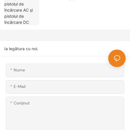
Ia legătura cu noi.
Nume
E-Mail
Conţinut