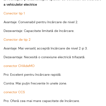
a vehiculelor electrice
Conector tip 1
Avantaje: Convenabil pentru încărcare de nivel 2.
Dezavantaje: Capacitate limitată de încărcare.
Conector de tip 2
Avantaje: Mai versatil, acceptă încărcare de nivel 2 și 3.
Dezavantaje: Necesită o conexiune electrică trifazată.
conector CHAdeMO
Pro: Excelent pentru încărcare rapidă.
Contra: Mai puțin frecvente în unele zone.
conector CCS
Pro: Oferă cea mai mare capacitate de încărcare.