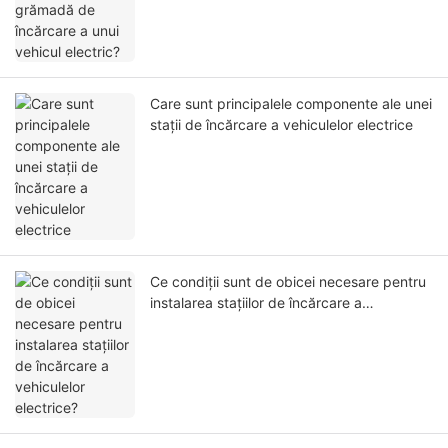
Care sunt principalele componente ale unei
stații de încărcare a vehiculelor electrice
Ce condiții sunt de obicei necesare pentru
instalarea stațiilor de încărcare a
vehiculelor electrice?