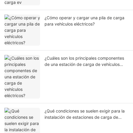
¿Cómo operar y cargar una pila de carga
para vehículos eléctricos?
¿Cuáles son los principales componentes
de una estación de carga de vehículos
eléctricos?
¿Qué condiciones se suelen exigir para la
instalación de estaciones de carga de
vehículos eléctricos?