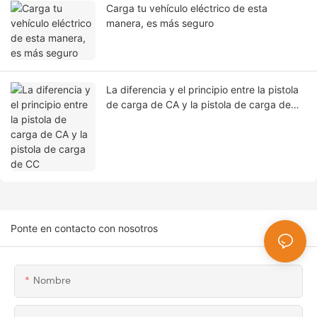
Carga tu vehículo eléctrico de esta
manera, es más seguro
La diferencia y el principio entre la pistola
de carga de CA y la pistola de carga de
CC
Ponte en contacto con nosotros
Nombre