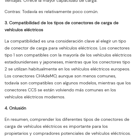
Ventajas: Ofrece la mayor capacidad de carga.
Contras: Todavía es relativamente poco común.
3. Compatibilidad de los tipos de conectores de carga de
vehículos eléctricos
La compatibilidad es una consideración clave al elegir un tipo
de conector de carga para vehículos eléctricos. Los conectores
tipo 1 son compatibles con la mayoría de los vehículos eléctricos
estadounidenses y japoneses, mientras que los conectores tipo
2 se utilizan habitualmente en los vehículos eléctricos europeos.
Los conectores CHAdeMO, aunque son menos comunes,
todavía son compatibles con algunos modelos, mientras que los
conectores CCS se están volviendo más comunes en los
vehículos eléctricos modernos.
4. Onlusión
En resumen, comprender los diferentes tipos de conectores de
carga de vehículos eléctricos es importante para los
propietarios y compradores potenciales de vehículos eléctricos.