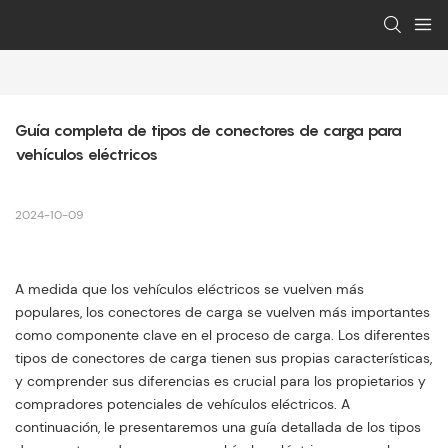
Guía completa de tipos de conectores de carga para 
vehículos eléctricos
2024-10-09
A medida que los vehículos eléctricos se vuelven más
populares, los conectores de carga se vuelven más importantes
como componente clave en el proceso de carga. Los diferentes
tipos de conectores de carga tienen sus propias características,
y comprender sus diferencias es crucial para los propietarios y
compradores potenciales de vehículos eléctricos. A
continuación, le presentaremos una guía detallada de los tipos