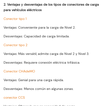
2. Ventajas y desventajas de los tipos de conectores de carga
para vehículos eléctricos
Conector tipo 1
Ventajas: Conveniente para la carga de Nivel 2.
Desventajas: Capacidad de carga limitada.
Conector tipo 2
Ventajas: Más versátil, admite carga de Nivel 2 y Nivel 3.
Desventajas: Requiere conexión eléctrica trifásica.
Conector CHAdeMO
Ventajas: Genial para una carga rápida.
Desventajas: Menos común en algunas zonas.
conector CCS