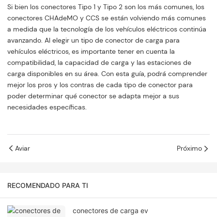
Si bien los conectores Tipo 1 y Tipo 2 son los más comunes, los
conectores CHAdeMO y CCS se están volviendo más comunes
a medida que la tecnología de los vehículos eléctricos continúa
avanzando. Al elegir un tipo de conector de carga para
vehículos eléctricos, es importante tener en cuenta la
compatibilidad, la capacidad de carga y las estaciones de
carga disponibles en su área. Con esta guía, podrá comprender
mejor los pros y los contras de cada tipo de conector para
poder determinar qué conector se adapta mejor a sus
necesidades específicas.
Aviar
Próximo
RECOMENDADO PARA TI
conectores de carga ev