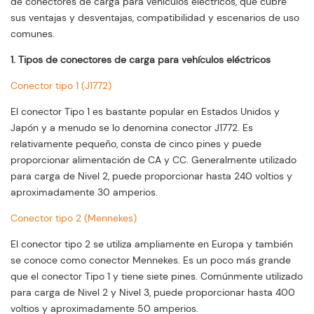
de conectores de carga para vehículos eléctricos, que cubre
sus ventajas y desventajas, compatibilidad y escenarios de uso
comunes.
1. Tipos de conectores de carga para vehículos eléctricos
Conector tipo 1 (J1772)
El conector Tipo 1 es bastante popular en Estados Unidos y
Japón y a menudo se lo denomina conector J1772. Es
relativamente pequeño, consta de cinco pines y puede
proporcionar alimentación de CA y CC. Generalmente utilizado
para carga de Nivel 2, puede proporcionar hasta 240 voltios y
aproximadamente 30 amperios.
Conector tipo 2 (Mennekes)
El conector tipo 2 se utiliza ampliamente en Europa y también
se conoce como conector Mennekes. Es un poco más grande
que el conector Tipo 1 y tiene siete pines. Comúnmente utilizado
para carga de Nivel 2 y Nivel 3, puede proporcionar hasta 400
voltios y aproximadamente 50 amperios.