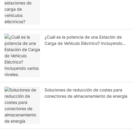
¿Cuál es la potencia de una Estación de
Carga de Vehículo Eléctrico? Incluyendo
varios niveles.
Soluciones de reducción de costes para
conectores de almacenamiento de energía