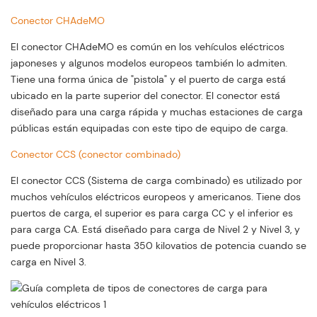
Conector CHAdeMO
El conector CHAdeMO es común en los vehículos eléctricos
japoneses y algunos modelos europeos también lo admiten.
Tiene una forma única de "pistola" y el puerto de carga está
ubicado en la parte superior del conector. El conector está
diseñado para una carga rápida y muchas estaciones de carga
públicas están equipadas con este tipo de equipo de carga.
Conector CCS (conector combinado)
El conector CCS (Sistema de carga combinado) es utilizado por
muchos vehículos eléctricos europeos y americanos. Tiene dos
puertos de carga, el superior es para carga CC y el inferior es
para carga CA. Está diseñado para carga de Nivel 2 y Nivel 3, y
puede proporcionar hasta 350 kilovatios de potencia cuando se
carga en Nivel 3.