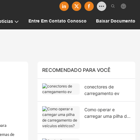
Entre Em Contato Conosco
Baixar Documento
tícias
RECOMENDADO PARA VOCÊ
conectores de
carregamento ev
Como operar e
carregar uma pilha de
carregamento de
para
veículos elétricos?
temas de