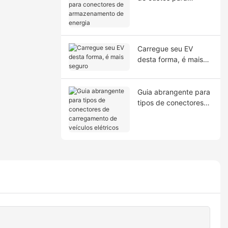
conectores de
armazenamento de
energia
Carregue seu EV
desta forma, é mais
seguro
Guia abrangente para
tipos de conectores
de carregamento de
veículos elétricos