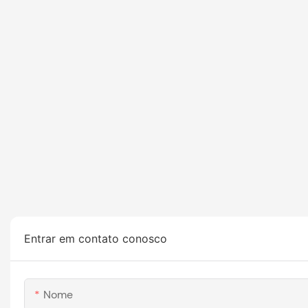
Entrar em contato conosco
Nome