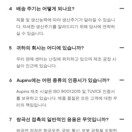
4
배송 주기는 어떻게 되나요?
제품 및 생산능력에 따라 생산주기가 달라질 수 있습니
다. 자세한 생산주기를 알려드리기 위해 당사에 연락하
실 수 있습니다.
5
귀하의 회사는 어디에 있습니까?
우리 판매 센터는 난징에 위치하고 있으며 제조 공장 시
설이 인근에 있습니다.
6
Aupins에는 어떤 종류의 인증서가 있습니까?
Aupins 제조 시설은 ISO 9001:2015 및 TUV/CE 인증서
를 보유하고 있습니다. 제품 품질은 모든 고객에 대한 우
리의 책임입니다.
7
쌍곡선 접촉의 일반적인 응용은 무엇입니까?
쌍곡면 접점은 항공우주, 국방, 통신, 로봇 공학을 포함한