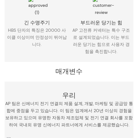
긴 수명주기
부드러운 당기는 힘
HBS 단자의 특징은 20000 사
AP 고전류 커넥터는 특수 구조
이클 이상이며 안정성이 뛰어납
로 설계되었습니다. 이는 부드
니다.
러운 당기는 힘으로 사용자 경
험을 촉진합니다.
매개변수
우리
AP 팀은 신에너지 전기 연결의 제품 설계, 개발, 마케팅 및 공급망 통
합에 중점을 두고 있습니다. 이 팀은 업계에서 20년 이상의 경험을
보유하고 있으며 유명한 자동차 제조업체 및 전기 연결 회사를 포함
하여 국내외 유명 신에너지 파트너에게 서비스를 제공했습니다.