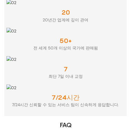
20
20년간 업계에 깊이 관여
50+
전 세계 50개 이상의 국가에 판매됨
7
최단 7일 이내 교정
7/24시간
7/24시간 신뢰할 수 있는 서비스 팀이 신속하게 응답합니다.
FAQ