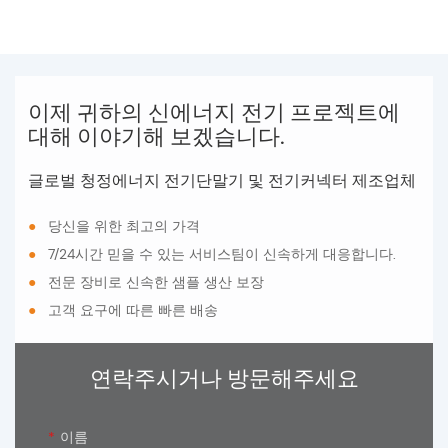
이제 귀하의 신에너지 전기 프로젝트에
대해 이야기해 보겠습니다.
글로벌 청정에너지 전기단말기 및 전기커넥터 제조업체
●
당신을 위한 최고의 가격
●
7/24시간 믿을 수 있는 서비스팀이 신속하게 대응합니다.
●
전문 장비로 신속한 샘플 생산 보장
●
고객 요구에 따른 빠른 배송
연락주시거나 방문해주세요
이름