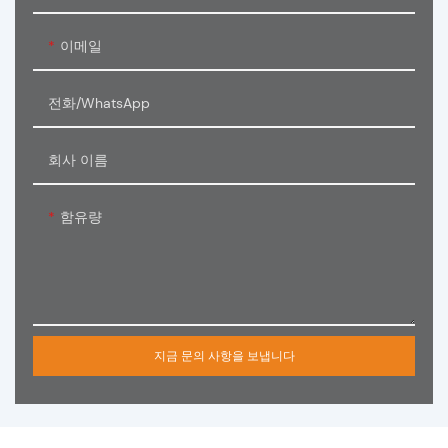
이메일
전화/WhatsApp
회사 이름
함유량
지금 문의 사항을 보냅니다