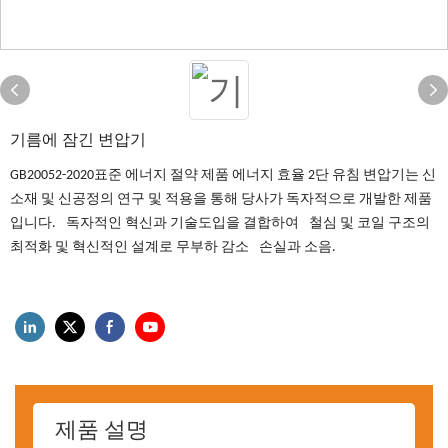
기름에 잠긴 변압기
GB20052-2020표준 에너지 절약 제품 에너지 효율 2단 유침 변압기는 신
소재 및 신공정의 연구 및 적용을 통해 당사가 독자적으로 개발한 제품
입니다.
독자적인 혁신과 기술도입을 결합하여
철심 및 코일 구조의
최적화 및 혁신적인 설계로 무부하 감소
손실과 소음.
제품 설명