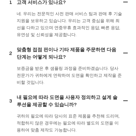
1
고객 서비스가 있나요?
네. 우리는 전문적인 사전 판매 서비스 팀과 판매 후 기술
지원을 보유하고 있습니다. 우리는 고객 중심을 위해 최
선을 다하고 있으며 연중무휴 효과적인 응답, 빠른 응답,
유연성 및 신뢰성을 제공합니다.
맞춤형 접점 핀이나 기타 제품을 주문하면 다음
2
단계는 어떻게 되나요?
보증금을 받은 후 샘플링 과정을 준비하겠습니다. 당사
전문가가 귀하에게 연락하여 도면을 확인하고 제작을 준
비할 것입니다.
내 필요에 따라 도면을 사용자 정의하고 설계 솔
3
루션을 제공할 수 있습니까?
귀하의 필요에 따라 당사의 표준 제품을 추천해 드리며,
적합하지 않은 경우에는 필요에 따라 별도의 도면을 이
용하여 맞춤 제작도 가능합니다.