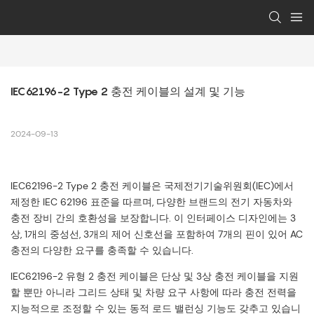
IEC62196-2 Type 2 충전 케이블의 설계 및 기능
2024-09-13
IEC62196-2 Type 2 충전 케이블은 국제전기기술위원회(IEC)에서
제정한 IEC 62196 표준을 따르며, 다양한 브랜드의 전기 자동차와
충전 장비 간의 호환성을 보장합니다. 이 인터페이스 디자인에는 3
상, 1개의 중성선, 3개의 제어 신호선을 포함하여 7개의 핀이 있어 AC
충전의 다양한 요구를 충족할 수 있습니다.
IEC62196-2 유형 2 충전 케이블은 단상 및 3상 충전 케이블을 지원
할 뿐만 아니라 그리드 상태 및 차량 요구 사항에 따라 충전 전력을
지능적으로 조정할 수 있는 동적 로드 밸런싱 기능도 갖추고 있습니