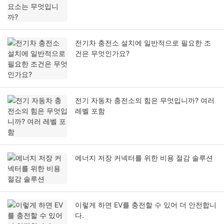
전기차 충전소 설치에 일반적으로 필요한 조
건은 무엇인가요?
전기 자동차 충전소의 힘은 무엇입니까? 여러
레벨 포함
에너지 저장 커넥터를 위한 비용 절감 솔루션
이렇게 하면 EV를 충전할 수 있어 더 안전합니
다.