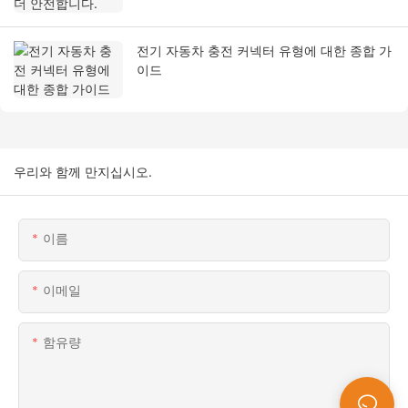
전기 자동차 충전 커넥터 유형에 대한 종합 가
이드
우리와 함께 만지십시오.
이름
이메일
함유량