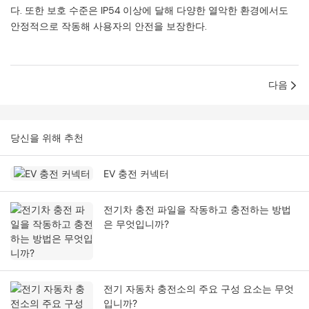
다. 또한 보호 수준은 IP54 이상에 달해 다양한 열악한 환경에서도
안정적으로 작동해 사용자의 안전을 보장한다.
다음
당신을 위해 추천
EV 충전 커넥터
전기차 충전 파일을 작동하고 충전하는 방법
은 무엇입니까?
전기 자동차 충전소의 주요 구성 요소는 무엇
입니까?