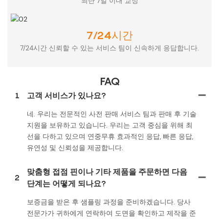
최단 7일 이내 교정
7/24시간
7/24시간 신뢰할 수 있는 서비스 팀이 신속하게 응답합니다.
FAQ
1
고객 서비스가 있나요?
네. 우리는 전문적인 사전 판매 서비스 팀과 판매 후 기술
지원을 보유하고 있습니다. 우리는 고객 중심을 위해 최
선을 다하고 있으며 연중무휴 효과적인 응답, 빠른 응답,
유연성 및 신뢰성을 제공합니다.
맞춤형 접점 핀이나 기타 제품을 주문하면 다음
2
단계는 어떻게 되나요?
보증금을 받은 후 샘플링 과정을 준비하겠습니다. 당사
전문가가 귀하에게 연락하여 도면을 확인하고 제작을 준