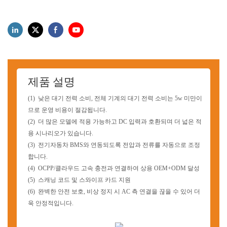
제품 설명
(1)
낮은 대기 전력 소비, 전체 기계의 대기 전력 소비는 5w 미만이
므로 운영 비용이 절감됩니다.
(2)
더 많은 모델에 적용 가능하고 DC 입력과 호환되며 더 넓은 적
용 시나리오가 있습니다.
(3)
전기자동차 BMS와 연동되도록 전압과 전류를 자동으로 조정
합니다.
(4)
OCPP/클라우드 고속 충전과 연결하여 상용 OEM+ODM 달성
(5)
스캐닝 코드 및 스와이프 카드 지원
(6)
완벽한 안전 보호, 비상 정지 시 AC 측 연결을 끊을 수 있어 더
욱 안정적입니다.