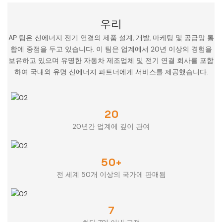
우리
AP 팀은 신에너지 전기 연결의 제품 설계, 개발, 마케팅 및 공급망 통
합에 중점을 두고 있습니다. 이 팀은 업계에서 20년 이상의 경험을
보유하고 있으며 유명한 자동차 제조업체 및 전기 연결 회사를 포함
하여 국내외 유명 신에너지 파트너에게 서비스를 제공했습니다.
20
20년간 업계에 깊이 관여
50+
전 세계 50개 이상의 국가에 판매됨
7