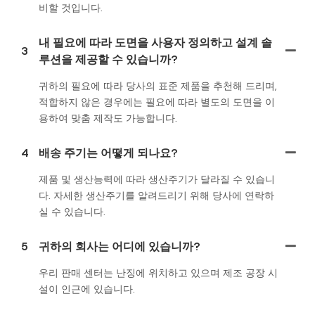
비할 것입니다.
내 필요에 따라 도면을 사용자 정의하고 설계 솔
3
루션을 제공할 수 있습니까?
귀하의 필요에 따라 당사의 표준 제품을 추천해 드리며,
적합하지 않은 경우에는 필요에 따라 별도의 도면을 이
용하여 맞춤 제작도 가능합니다.
4
배송 주기는 어떻게 되나요?
제품 및 생산능력에 따라 생산주기가 달라질 수 있습니
다. 자세한 생산주기를 알려드리기 위해 당사에 연락하
실 수 있습니다.
5
귀하의 회사는 어디에 있습니까?
우리 판매 센터는 난징에 위치하고 있으며 제조 공장 시
설이 인근에 있습니다.