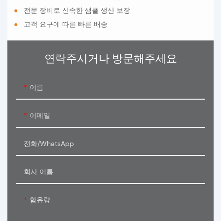
●
전문 장비로 신속한 샘플 생산 보장
●
고객 요구에 따른 빠른 배송
연락주시거나 방문해주세요
이름
이메일
전화/WhatsApp
회사 이름
함유량