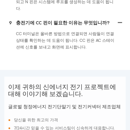
되고 N 핀은 시스템에 루프를 생성하는 데 도움이 됩니
다.
9
충전기에 CC 핀이 필요한 이유는 무엇입니까?
CC 터미널은 올바른 방법으로 연결되면 사람들이 연결
상태를 확인하는 데 도움이 됩니다. CC 핀은 AC 스테이
션에 신호를 보내고 화면에 표시합니다.
이제 귀하의 신에너지 전기 프로젝트에
대해 이야기해 보겠습니다.
글로벌 청정에너지 전기단말기 및 전기커넥터 제조업체
●
당신을 위한 최고의 가격
●
7/24시간 믿을 수 있는 서비스팀이 신속하게 대응합니다.