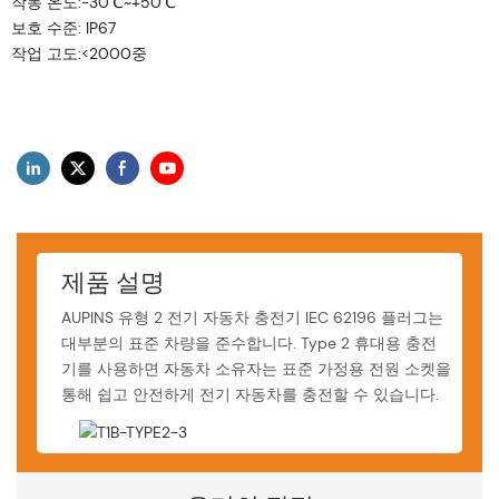
작동 온도:-30℃~+50℃
보호 수준: IP67
작업 고도:<2000중
제품 설명
AUPINS 유형 2 전기 자동차 충전기 IEC 62196 플러그는
대부분의 표준 차량을 준수합니다. Type 2 휴대용 충전
기를 사용하면 자동차 소유자는 표준 가정용 전원 소켓을
통해 쉽고 안전하게 전기 자동차를 충전할 수 있습니다.