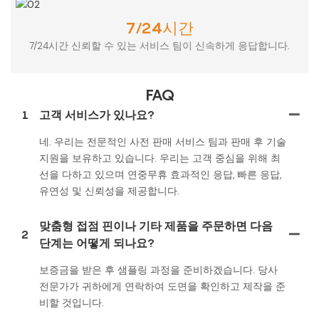
7/24시간
7/24시간 신뢰할 수 있는 서비스 팀이 신속하게 응답합니다.
FAQ
1
고객 서비스가 있나요?
네. 우리는 전문적인 사전 판매 서비스 팀과 판매 후 기술
지원을 보유하고 있습니다. 우리는 고객 중심을 위해 최
선을 다하고 있으며 연중무휴 효과적인 응답, 빠른 응답,
유연성 및 신뢰성을 제공합니다.
맞춤형 접점 핀이나 기타 제품을 주문하면 다음
2
단계는 어떻게 되나요?
보증금을 받은 후 샘플링 과정을 준비하겠습니다. 당사
전문가가 귀하에게 연락하여 도면을 확인하고 제작을 준
비할 것입니다.