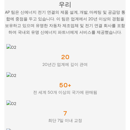
우리
AP 팀은 신에너지 전기 연결의 제품 설계, 개발, 마케팅 및 공급망 통
합에 중점을 두고 있습니다. 이 팀은 업계에서 20년 이상의 경험을
보유하고 있으며 유명한 자동차 제조업체 및 전기 연결 회사를 포함
하여 국내외 유명 신에너지 파트너에게 서비스를 제공했습니다.
20
20년간 업계에 깊이 관여
50+
전 세계 50개 이상의 국가에 판매됨
7
최단 7일 이내 교정