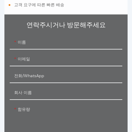
●
고객 요구에 따른 빠른 배송
연락주시거나 방문해주세요
이름
이메일
전화/WhatsApp
회사 이름
함유량