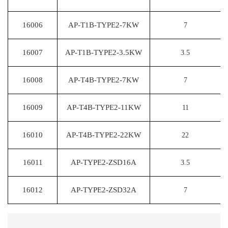
16006
AP-T1B-TYPE2-7KW
7
16007
AP-T1B-TYPE2-3.5KW
3.5
16008
AP-T4B-TYPE2-7KW
7
16009
AP-T4B-TYPE2-11KW
11
16010
AP-T4B-TYPE2-22KW
22
16011
AP-TYPE2-ZSD16A
3.5
16012
AP-TYPE2-ZSD32A
7