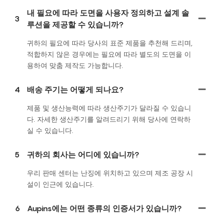
내 필요에 따라 도면을 사용자 정의하고 설계 솔
3
루션을 제공할 수 있습니까?
귀하의 필요에 따라 당사의 표준 제품을 추천해 드리며,
적합하지 않은 경우에는 필요에 따라 별도의 도면을 이
용하여 맞춤 제작도 가능합니다.
4
배송 주기는 어떻게 되나요?
제품 및 생산능력에 따라 생산주기가 달라질 수 있습니
다. 자세한 생산주기를 알려드리기 위해 당사에 연락하
실 수 있습니다.
5
귀하의 회사는 어디에 있습니까?
우리 판매 센터는 난징에 위치하고 있으며 제조 공장 시
설이 인근에 있습니다.
6
Aupins에는 어떤 종류의 인증서가 있습니까?