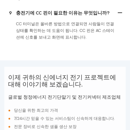
9
충전기에 CC 핀이 필요한 이유는 무엇입니까?
CC 터미널은 올바른 방법으로 연결되면 사람들이 연결
상태를 확인하는 데 도움이 됩니다. CC 핀은 AC 스테이
션에 신호를 보내고 화면에 표시합니다.
이제 귀하의 신에너지 전기 프로젝트에
대해 이야기해 보겠습니다.
글로벌 청정에너지 전기단말기 및 전기커넥터 제조업체
●
당신을 위한 최고의 가격
●
7/24시간 믿을 수 있는 서비스팀이 신속하게 대응합니다.
●
전문 장비로 신속한 샘플 생산 보장