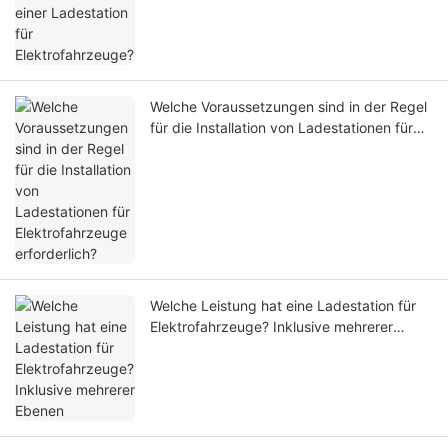
Welche Voraussetzungen sind in der Regel
für die Installation von Ladestationen für
Elektrofahrzeuge erforderlich?
Welche Leistung hat eine Ladestation für
Elektrofahrzeuge? Inklusive mehrerer
Ebenen