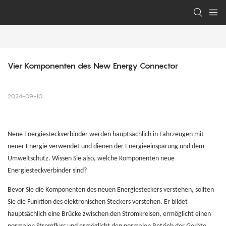
Vier Komponenten des New Energy Connector
2024-09-10
Neue Energiesteckverbinder werden hauptsächlich in Fahrzeugen mit
neuer Energie verwendet und dienen der Energieeinsparung und dem
Umweltschutz. Wissen Sie also, welche Komponenten neue
Energiesteckverbinder sind?
Bevor Sie die Komponenten des neuen Energiesteckers verstehen, sollten
Sie die Funktion des elektronischen Steckers verstehen. Er bildet
hauptsächlich eine Brücke zwischen den Stromkreisen, ermöglicht einen