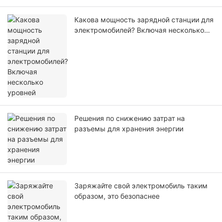
Какова мощность зарядной станции для
электромобилей? Включая несколько
уровней
Решения по снижению затрат на
разъемы для хранения энергии
Заряжайте свой электромобиль таким
образом, это безопаснее