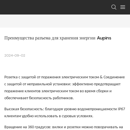
Преимущества разъема для хранения энергии Aupins
2024-09-02
Розетка с защитой от поражения электрическим током & Соединение
с защитой от неправильной установки: эффективно предотвращает
поражение клиентов электрическим током во время сборки и
обеспечивает безопасность работников.
Высокая безопасность: благодаря уровню водонепроницаемости IP67
клиентам удобно использовать в суровых условиях.
Вращение на 360 градусов: вилки и розетки можно поворачивать на