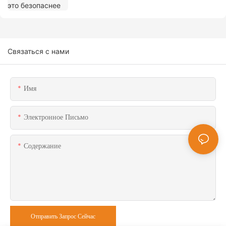
Связаться с нами
Имя
Электронное Письмо
Содержание
Отправить Запрос Сейчас