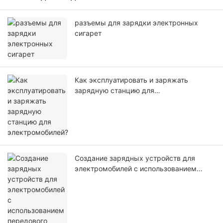
разъемы для зарядки электронных
сигарет
Как эксплуатировать и заряжать
зарядную станцию ​​для
электромобилей?
Создание зарядных устройств для
электромобилей с использованием
передового программного обеспечения
и встроенной силовой электроники