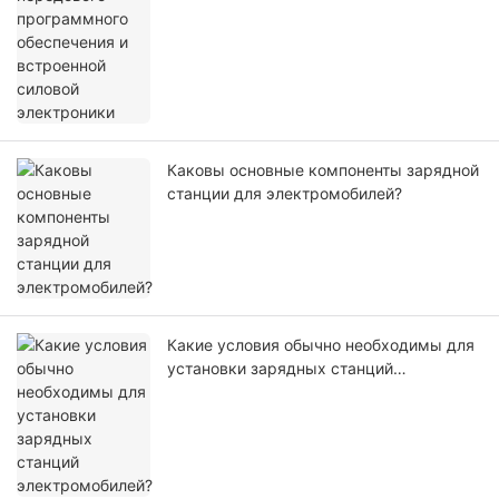
Каковы основные компоненты зарядной
станции для электромобилей?
Какие условия обычно необходимы для
установки зарядных станций
электромобилей?