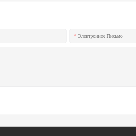
Электронное Письмо