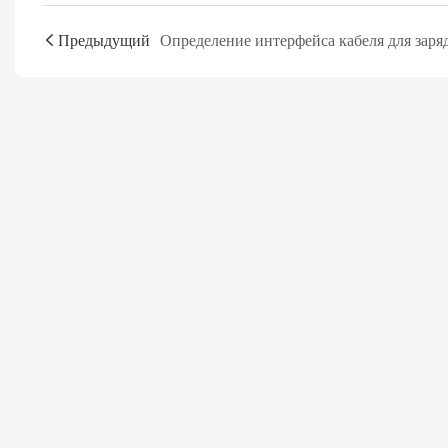
Предыдущий