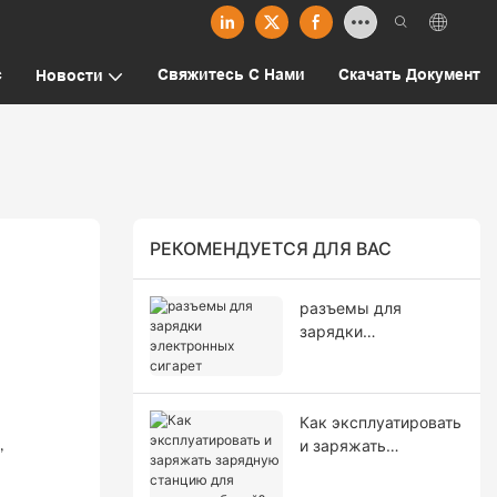
с
Свяжитесь С Нами
Скачать Документ
Новости
РЕКОМЕНДУЕТСЯ ДЛЯ ВАС
разъемы для
зарядки
электронных
сигарет
Как эксплуатировать
и заряжать
,
зарядную станцию ​​
для