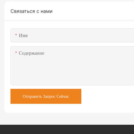
Связаться с нами
Имя
Содержание
Отправить Запрос Сейчас