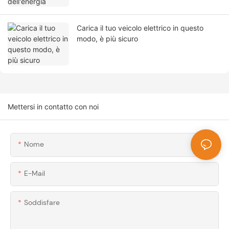
Carica il tuo veicolo elettrico in questo
modo, è più sicuro
Mettersi in contatto con noi
Nome
E-Mail
Soddisfare