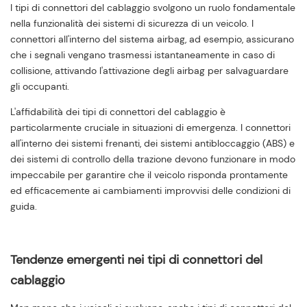
I tipi di connettori del cablaggio svolgono un ruolo fondamentale
nella funzionalità dei sistemi di sicurezza di un veicolo. I
connettori all'interno del sistema airbag, ad esempio, assicurano
che i segnali vengano trasmessi istantaneamente in caso di
collisione, attivando l'attivazione degli airbag per salvaguardare
gli occupanti.
L'affidabilità dei tipi di connettori del cablaggio è
particolarmente cruciale in situazioni di emergenza. I connettori
all'interno dei sistemi frenanti, dei sistemi antibloccaggio (ABS) e
dei sistemi di controllo della trazione devono funzionare in modo
impeccabile per garantire che il veicolo risponda prontamente
ed efficacemente ai cambiamenti improvvisi delle condizioni di
guida.
Tendenze emergenti nei tipi di connettori del
cablaggio