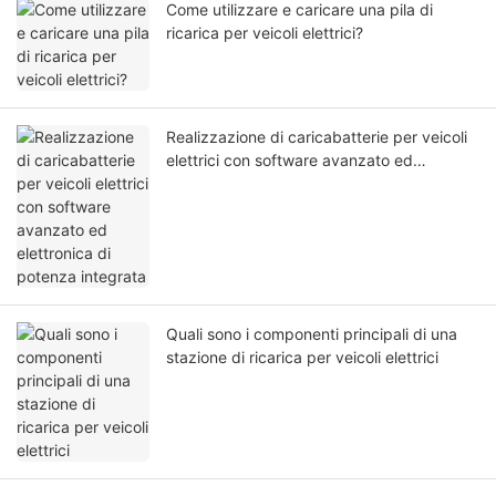
Come utilizzare e caricare una pila di
ricarica per veicoli elettrici?
Realizzazione di caricabatterie per veicoli
elettrici con software avanzato ed
elettronica di potenza integrata
Quali sono i componenti principali di una
stazione di ricarica per veicoli elettrici