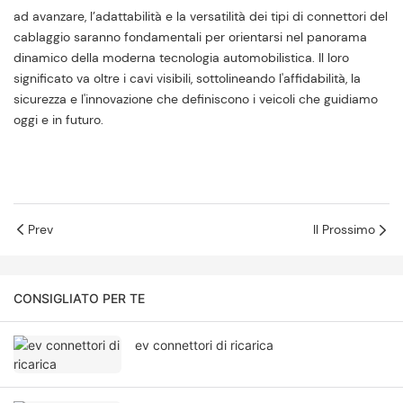
ad avanzare, l’adattabilità e la versatilità dei tipi di connettori del
cablaggio saranno fondamentali per orientarsi nel panorama
dinamico della moderna tecnologia automobilistica. Il loro
significato va oltre i cavi visibili, sottolineando l'affidabilità, la
sicurezza e l'innovazione che definiscono i veicoli che guidiamo
oggi e in futuro.
Prev
Il Prossimo
CONSIGLIATO PER TE
ev connettori di ricarica