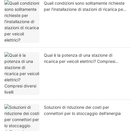
Quali condizioni sono solitamente richieste
per l’installazione di stazioni di ricarica per
veicoli elettrici?
Qual è la potenza di una stazione di
ricarica per veicoli elettrici? Compresi
diversi livelli
Soluzioni di riduzione dei costi per
connettori per lo stoccaggio dell'energia