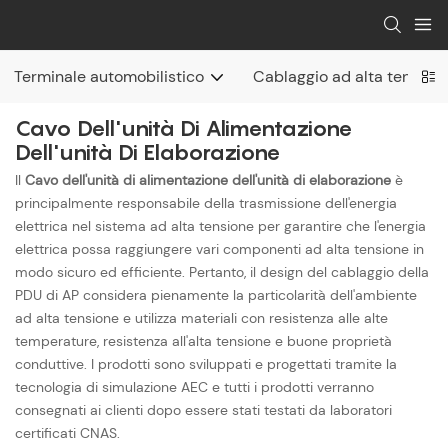
Terminale automobilistico
Cablaggio ad alta tension
Cavo Dell'unità Di Alimentazione
Dell'unità Di Elaborazione
Il
Cavo dell'unità di alimentazione dell'unità di elaborazione
è
principalmente responsabile della trasmissione dell'energia
elettrica nel sistema ad alta tensione per garantire che l'energia
elettrica possa raggiungere vari componenti ad alta tensione in
modo sicuro ed efficiente. Pertanto, il design del cablaggio della
PDU di AP considera pienamente la particolarità dell'ambiente
ad alta tensione e utilizza materiali con resistenza alle alte
temperature, resistenza all'alta tensione e buone proprietà
conduttive. I prodotti sono sviluppati e progettati tramite la
tecnologia di simulazione AEC e tutti i prodotti verranno
consegnati ai clienti dopo essere stati testati da laboratori
certificati CNAS.