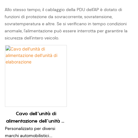
Allo stesso tempo, il cablaggio della PDU dell'AP è dotato di
funzioni di protezione da sovracorrente, sovratensione,
sovratemperatura e altre. Se si verificano in tempo condizioni
anomale, l'alimentazione può essere interrotta per garantire la
sicurezza dell'intero veicolo.
Cavo dell'unità di
alimentazione dell'unità di
elaborazione
Personalizzato per diversi
marchi automobilistici.